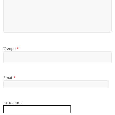
Όνομα
*
Email
*
Ιστότοπος