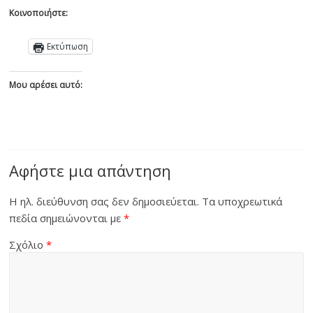
Κοινοποιήστε:
Εκτύπωση
Μου αρέσει αυτό:
Αφήστε μια απάντηση
Η ηλ. διεύθυνση σας δεν δημοσιεύεται.
Τα υποχρεωτικά
πεδία σημειώνονται με
*
Σχόλιο
*