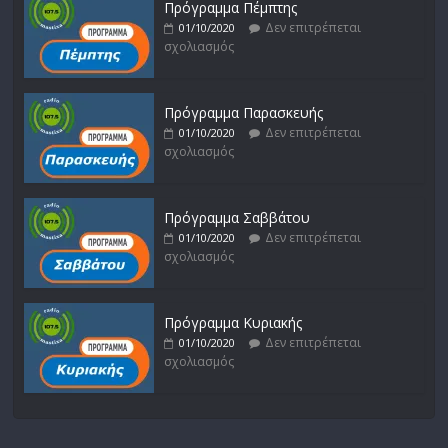
Πρόγραμμα Πέμπτης
Δεν επιτρέπεται
01/10/2020
σχολιασμός
Πρόγραμμα Παρασκευής
Δεν επιτρέπεται
01/10/2020
σχολιασμός
Πρόγραμμα Σαββάτου
Δεν επιτρέπεται
01/10/2020
σχολιασμός
Πρόγραμμα Κυριακής
Δεν επιτρέπεται
01/10/2020
σχολιασμός