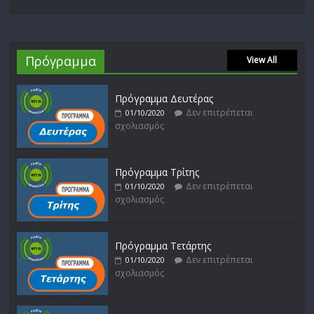
Πρόγραμμα
View All
Πρόγραμμα Δευτέρας
Δεν επιτρέπεται
01/10/2020
σχολιασμός
Πρόγραμμα Τρίτης
Δεν επιτρέπεται
01/10/2020
σχολιασμός
Πρόγραμμα Τετάρτης
Δεν επιτρέπεται
01/10/2020
σχολιασμός