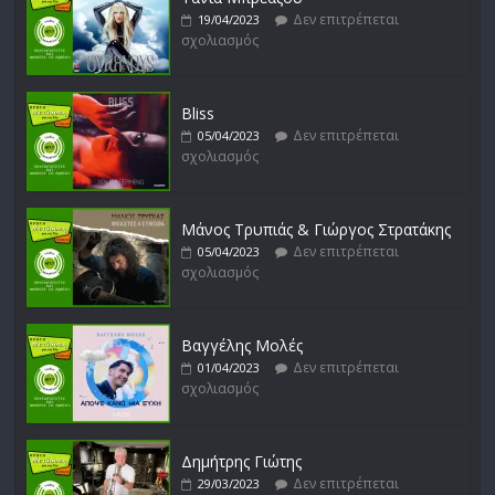
Δεν επιτρέπεται
19/04/2023
σχολιασμός
Bliss
Δεν επιτρέπεται
05/04/2023
σχολιασμός
Μάνος Τρυπιάς & Γιώργος Στρατάκης
Δεν επιτρέπεται
05/04/2023
σχολιασμός
Βαγγέλης Μολές
Δεν επιτρέπεται
01/04/2023
σχολιασμός
Δημήτρης Γιώτης
Δεν επιτρέπεται
29/03/2023