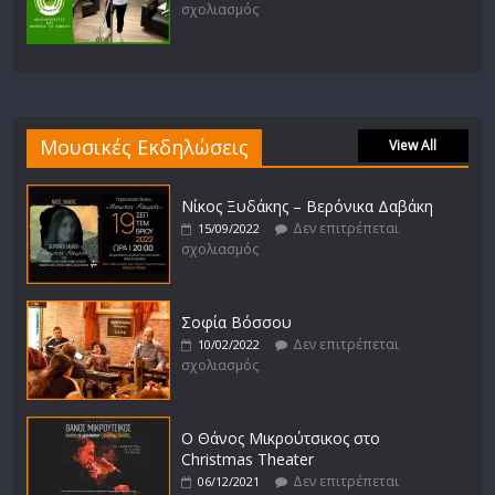
σχολιασμός
Μουσικές Εκδηλώσεις
View All
Νίκος Ξυδάκης – Βερόνικα Δαβάκη
Δεν επιτρέπεται
15/09/2022
σχολιασμός
Σοφία Βόσσου
Δεν επιτρέπεται
10/02/2022
σχολιασμός
Ο Θάνος Μικρούτσικος στο
Christmas Theater
Δεν επιτρέπεται
06/12/2021