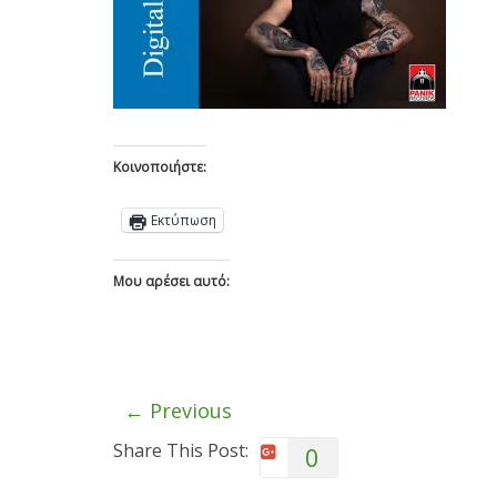
Κοινοποιήστε:
Εκτύπωση
Μου αρέσει αυτό:
← Previous
Share This Post:
0