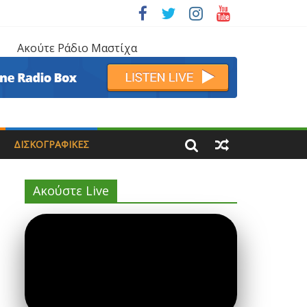
Ακούτε Ράδιο Μαστίχα
ΔΙΣΚΟΓΡΑΦΙΚΈΣ
Ακούστε Live