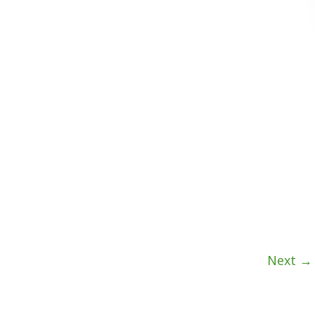
Next →