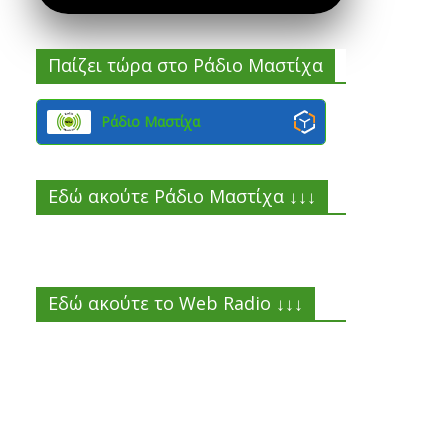
Παίζει τώρα στο Ράδιο Μαστίχα
Ράδιο Μαστίχα
Εδώ ακούτε Ράδιο Μαστίχα ↓↓↓
Εδώ ακούτε το Web Radio ↓↓↓