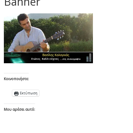
Banner
Κοινοποιήστε:
Εκτύπωση
Μου αρέσει αυτό: