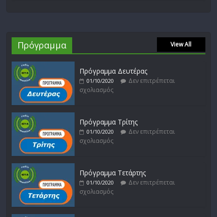
Πρόγραμμα
View All
Πρόγραμμα Δευτέρας
Δεν επιτρέπεται
01/10/2020
σχολιασμός
Πρόγραμμα Τρίτης
Δεν επιτρέπεται
01/10/2020
σχολιασμός
Πρόγραμμα Τετάρτης
Δεν επιτρέπεται
01/10/2020
σχολιασμός