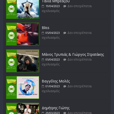
Τάνια Μπρεάζου
Δεν επιτρέπεται
19/04/2023
σχολιασμός
Bliss
Δεν επιτρέπεται
05/04/2023
σχολιασμός
Μάνος Τρυπιάς & Γιώργος Στρατάκης
Δεν επιτρέπεται
05/04/2023
σχολιασμός
Βαγγέλης Μολές
Δεν επιτρέπεται
01/04/2023
σχολιασμός
Δημήτρης Γιώτης
Δεν επιτρέπεται
29/03/2023