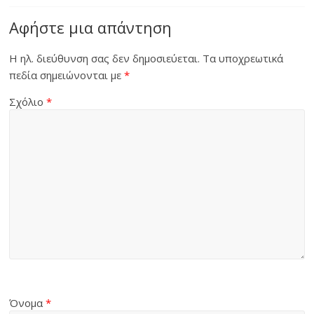
Αφήστε μια απάντηση
Η ηλ. διεύθυνση σας δεν δημοσιεύεται.
Τα υποχρεωτικά
πεδία σημειώνονται με
*
Σχόλιο
*
Όνομα
*