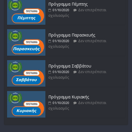
Πρόγραμμα Πέμπτης
Δεν επιτρέπεται
01/10/2020
σχολιασμός
Πρόγραμμα Παρασκευής
Δεν επιτρέπεται
01/10/2020
σχολιασμός
Πρόγραμμα Σαββάτου
Δεν επιτρέπεται
01/10/2020
σχολιασμός
Πρόγραμμα Κυριακής
Δεν επιτρέπεται
01/10/2020
σχολιασμός