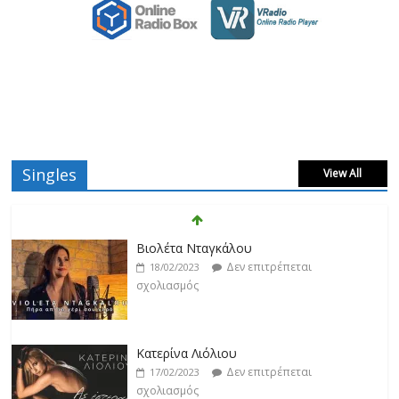
Singles
View All
Βιολέτα Νταγκάλου
Δεν επιτρέπεται
18/02/2023
σχολιασμός
Κατερίνα Λιόλιου
Δεν επιτρέπεται
17/02/2023
σχολιασμός