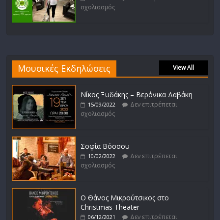
σχολιασμός
Μουσικές Εκδηλώσεις
View All
Νίκος Ξυδάκης – Βερόνικα Δαβάκη
Δεν επιτρέπεται
15/09/2022
σχολιασμός
Σοφία Βόσσου
Δεν επιτρέπεται
10/02/2022
σχολιασμός
Ο Θάνος Μικρούτσικος στο
Christmas Theater
Δεν επιτρέπεται
06/12/2021