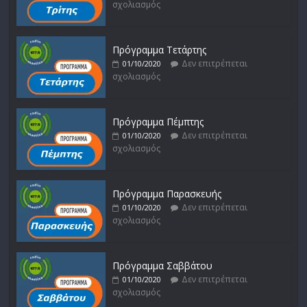
σχολιασμός
Πρόγραμμα Τετάρτης
Δεν επιτρέπεται
01/10/2020
σχολιασμός
Πρόγραμμα Πέμπτης
Δεν επιτρέπεται
01/10/2020
σχολιασμός
Πρόγραμμα Παρασκευής
Δεν επιτρέπεται
01/10/2020
σχολιασμός
Πρόγραμμα Σαββάτου
Δεν επιτρέπεται
01/10/2020
σχολιασμός