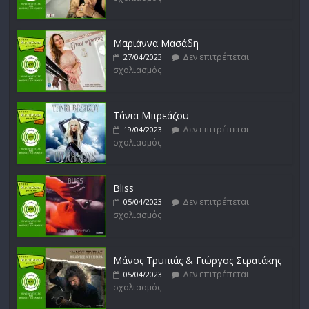
Δεν επιτρέπεται
17/02/2023
σχολιασμός
Μαριάννα Μασάδη
Δεν επιτρέπεται
27/04/2023
σχολιασμός
Μικρές Περιπλανήσεις
Δεν επιτρέπεται
16/02/2023
σχολιασμός
Τάνια Μπρεάζου
Δεν επιτρέπεται
19/04/2023
σχολιασμός
Bliss
Δεν επιτρέπεται
05/04/2023
σχολιασμός
Μάνος Τρυπιάς & Γιώργος Στρατάκης
Δεν επιτρέπεται
05/04/2023
σχολιασμός