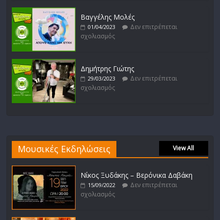
Βαγγέλης Μολές
Δεν επιτρέπεται
01/04/2023
σχολιασμός
Δημήτρης Γιώτης
Δεν επιτρέπεται
29/03/2023
σχολιασμός
Μουσικές Εκδηλώσεις
View All
Νίκος Ξυδάκης – Βερόνικα Δαβάκη
Δεν επιτρέπεται
15/09/2022
σχολιασμός