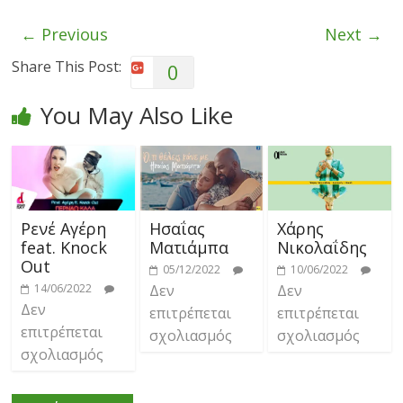
← Previous
Next →
Share This Post:
0
You May Also Like
Ρενέ Αγέρη
Ησαΐας
Χάρης
feat. Knock
Ματιάμπα
Νικολαΐδης
Out
05/12/2022
10/06/2022
14/06/2022
Δεν
Δεν
Δεν
επιτρέπεται
επιτρέπεται
επιτρέπεται
σχολιασμός
σχολιασμός
σχολιασμός