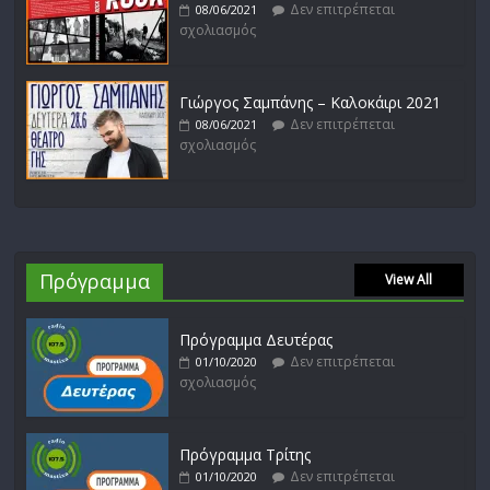
Δεν επιτρέπεται
08/06/2021
σχολιασμός
Γιώργος Σαμπάνης – Καλοκάιρι 2021
Δεν επιτρέπεται
08/06/2021
σχολιασμός
Πρόγραμμα
View All
Πρόγραμμα Δευτέρας
Δεν επιτρέπεται
01/10/2020
σχολιασμός
Πρόγραμμα Τρίτης
Δεν επιτρέπεται
01/10/2020