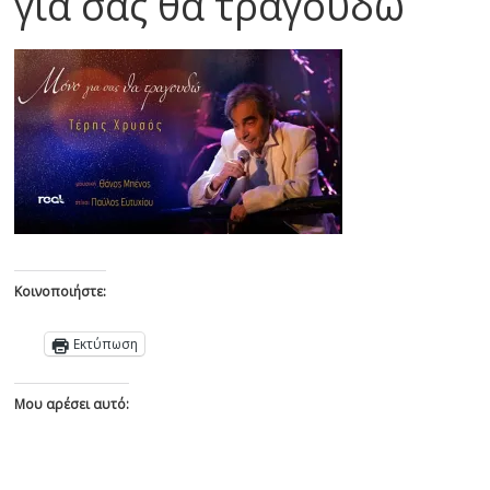
για σας θα τραγουδώ
Κοινοποιήστε:
Εκτύπωση
Μου αρέσει αυτό: