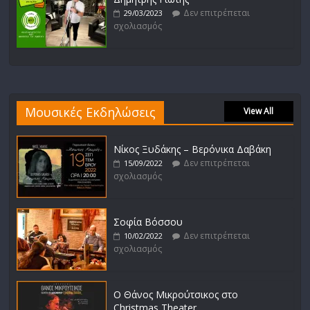
Δεν επιτρέπεται
29/03/2023
σχολιασμός
Μουσικές Εκδηλώσεις
View All
Νίκος Ξυδάκης – Βερόνικα Δαβάκη
Δεν επιτρέπεται
15/09/2022
σχολιασμός
Σοφία Βόσσου
Δεν επιτρέπεται
10/02/2022
σχολιασμός
Ο Θάνος Μικρούτσικος στο
Christmas Theater