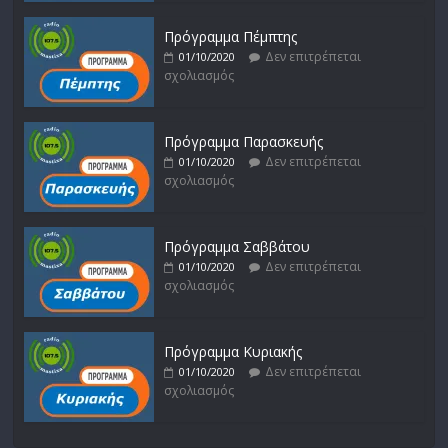
Πρόγραμμα Πέμπτης
Δεν επιτρέπεται
01/10/2020
σχολιασμός
Πρόγραμμα Παρασκευής
Δεν επιτρέπεται
01/10/2020
σχολιασμός
Πρόγραμμα Σαββάτου
Δεν επιτρέπεται
01/10/2020
σχολιασμός
Πρόγραμμα Κυριακής
Δεν επιτρέπεται
01/10/2020
σχολιασμός