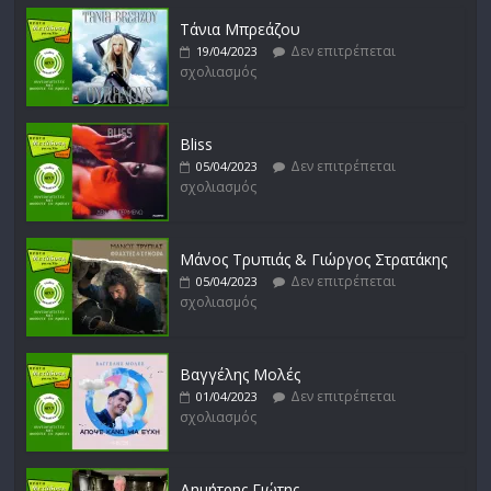
σχολιασμός
Τάνια Μπρεάζου
Δεν επιτρέπεται
19/04/2023
σχολιασμός
Bliss
Δεν επιτρέπεται
05/04/2023
σχολιασμός
Μάνος Τρυπιάς & Γιώργος Στρατάκης
Δεν επιτρέπεται
05/04/2023
σχολιασμός
Βαγγέλης Μολές
Δεν επιτρέπεται
01/04/2023
σχολιασμός
Δημήτρης Γιώτης