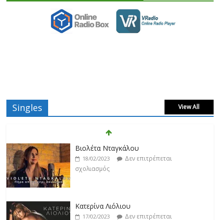
Singles
View All
Βιολέτα Νταγκάλου
Δεν επιτρέπεται
18/02/2023
σχολιασμός
Κατερίνα Λιόλιου
Δεν επιτρέπεται
17/02/2023