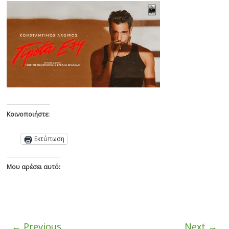
Κοινοποιήστε:
Εκτύπωση
Μου αρέσει αυτό:
← Previous
Next →