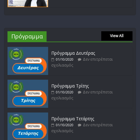
Πρόγραμμα
View All
Πρόγραμμα Δευτέρας
Δεν επιτρέπεται
01/10/2020
σχολιασμός
Πρόγραμμα Τρίτης
Δεν επιτρέπεται
01/10/2020
σχολιασμός
Πρόγραμμα Τετάρτης
Δεν επιτρέπεται
01/10/2020
σχολιασμός