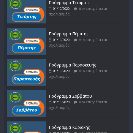
Πρόγραμμα Τετάρτης
Δεν επιτρέπεται
01/10/2020
σχολιασμός
Πρόγραμμα Πέμπτης
Δεν επιτρέπεται
01/10/2020
σχολιασμός
Πρόγραμμα Παρασκευής
Δεν επιτρέπεται
01/10/2020
σχολιασμός
Πρόγραμμα Σαββάτου
Δεν επιτρέπεται
01/10/2020
σχολιασμός
Πρόγραμμα Κυριακής