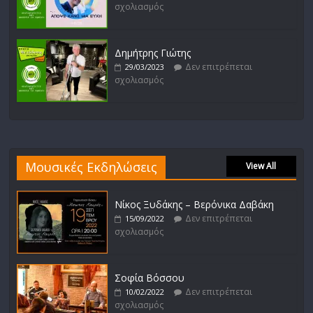
σχολιασμός
Δημήτρης Γιώτης
Δεν επιτρέπεται
29/03/2023
σχολιασμός
Μουσικές Εκδηλώσεις
View All
Νίκος Ξυδάκης – Βερόνικα Δαβάκη
Δεν επιτρέπεται
15/09/2022
σχολιασμός
Σοφία Βόσσου
Δεν επιτρέπεται
10/02/2022
σχολιασμός