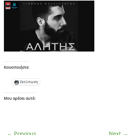
Κοινοποιήστε:
Εκτύπωση
Μου αρέσει αυτό:
← Previous
Next →