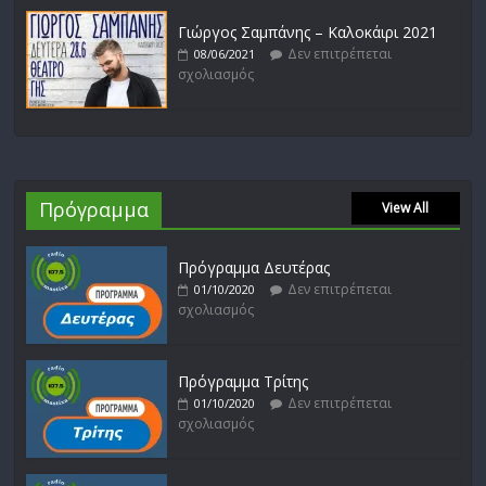
Γιώργος Σαμπάνης – Καλοκάιρι 2021
Δεν επιτρέπεται
08/06/2021
σχολιασμός
Πρόγραμμα
View All
Πρόγραμμα Δευτέρας
Δεν επιτρέπεται
01/10/2020
σχολιασμός
Πρόγραμμα Τρίτης
Δεν επιτρέπεται
01/10/2020
σχολιασμός