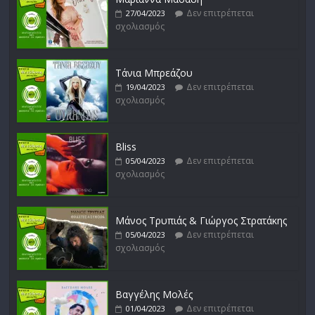
Δεν επιτρέπεται
27/04/2023
σχολιασμός
Δυνάμεις του Αιγαίου
Δεν επιτρέπεται
15/02/2023
σχολιασμός
Τάνια Μπρεάζου
Δεν επιτρέπεται
19/04/2023
σχολιασμός
Bliss
Δεν επιτρέπεται
05/04/2023
σχολιασμός
Μάνος Τρυπιάς & Γιώργος Στρατάκης
Δεν επιτρέπεται
05/04/2023
σχολιασμός
Βαγγέλης Μολές
Δεν επιτρέπεται
01/04/2023