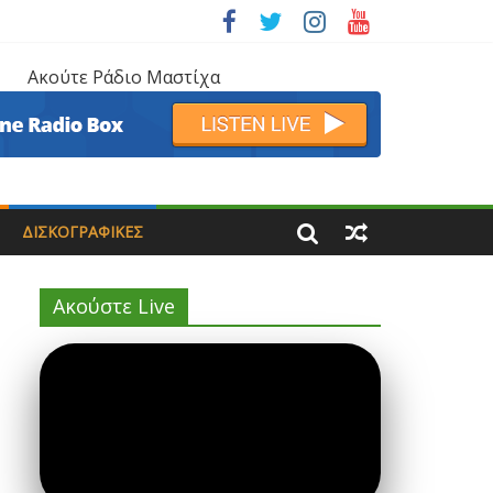
Ακούτε Ράδιο Μαστίχα
ΔΙΣΚΟΓΡΑΦΙΚΈΣ
Ακούστε Live