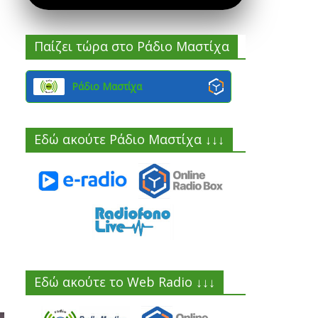
Παίζει τώρα στο Ράδιο Μαστίχα
Ράδιο Μαστίχα
Εδώ ακούτε Ράδιο Μαστίχα ↓↓↓
Εδώ ακούτε το Web Radio ↓↓↓