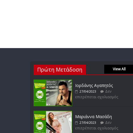
Πρώτη Μετάδοση
View All
Ιορδάνης Αγαπητός
Δεν
27/04/2023
επιτρέπεται σχολιασμός
Μαριάννα Μασάδη
Δεν
27/04/2023
επιτρέπεται σχολιασμός