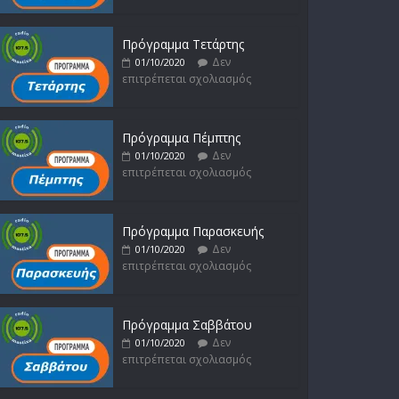
Δεν
16/02/2023
επιτρέπεται σχολιασμός
Πρόγραμμα Τετάρτης
Δεν
01/10/2020
επιτρέπεται σχολιασμός
Πρόγραμμα Πέμπτης
Δεν
01/10/2020
επιτρέπεται σχολιασμός
Πρόγραμμα Παρασκευής
Δεν
01/10/2020
επιτρέπεται σχολιασμός
Πρόγραμμα Σαββάτου
Δεν
01/10/2020
επιτρέπεται σχολιασμός