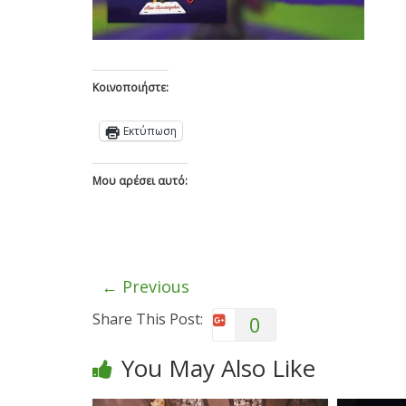
Κοινοποιήστε:
Εκτύπωση
Μου αρέσει αυτό:
← Previous
Share This Post:
0
You May Also Like