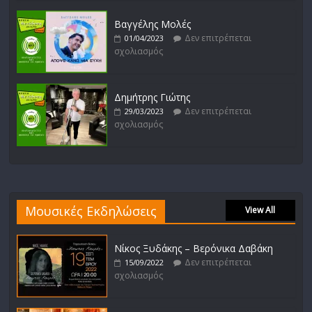
Βαγγέλης Μολές
Δεν επιτρέπεται
01/04/2023
σχολιασμός
Δημήτρης Γιώτης
Δεν επιτρέπεται
29/03/2023
σχολιασμός
Μουσικές Εκδηλώσεις
View All
Νίκος Ξυδάκης – Βερόνικα Δαβάκη
Δεν επιτρέπεται
15/09/2022
σχολιασμός