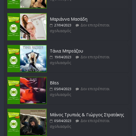
Δεν επιτρέπεται
16/02/2023
σχολιασμός
Μαριάννα Μασάδη
Δεν επιτρέπεται
27/04/2023
σχολιασμός
Δυνάμεις του Αιγαίου
Δεν επιτρέπεται
15/02/2023
σχολιασμός
Τάνια Μπρεάζου
Δεν επιτρέπεται
19/04/2023
σχολιασμός
Bliss
Δεν επιτρέπεται
05/04/2023
σχολιασμός
Μάνος Τρυπιάς & Γιώργος Στρατάκης
Δεν επιτρέπεται
05/04/2023
σχολιασμός