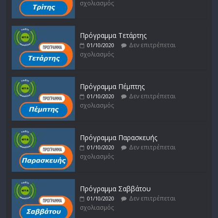
σχολιασμός
Πρόγραμμα Τετάρτης
Δεν επιτρέπεται
01/10/2020
σχολιασμός
Πρόγραμμα Πέμπτης
Δεν επιτρέπεται
01/10/2020
σχολιασμός
Πρόγραμμα Παρασκευής
Δεν επιτρέπεται
01/10/2020
σχολιασμός
Πρόγραμμα Σαββάτου
Δεν επιτρέπεται
01/10/2020
σχολιασμός