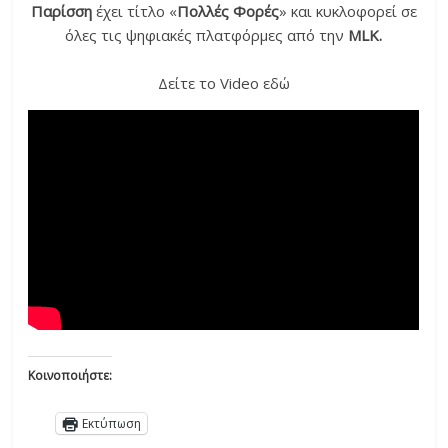
Παρίσση
έχει τίτλο «
Πολλές Φορές
» και κυκλοφορεί σε
όλες τις ψηφιακές πλατφόρμες από την
MLK.
Δείτε το Video εδώ
Κοινοποιήστε:
Εκτύπωση