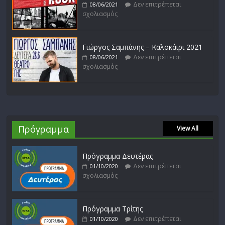
Δεν επιτρέπεται
08/06/2021
σχολιασμός
Γιώργος Σαμπάνης – Καλοκάιρι 2021
Δεν επιτρέπεται
08/06/2021
σχολιασμός
Πρόγραμμα
View All
Πρόγραμμα Δευτέρας
Δεν επιτρέπεται
01/10/2020
σχολιασμός
Πρόγραμμα Τρίτης
Δεν επιτρέπεται
01/10/2020