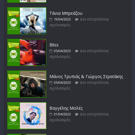
Δεν επιτρέπεται
16/02/2023
σχολιασμός
Τάνια Μπρεάζου
Δεν επιτρέπεται
19/04/2023
σχολιασμός
Bliss
Δεν επιτρέπεται
05/04/2023
σχολιασμός
Μάνος Τρυπιάς & Γιώργος Στρατάκης
Δεν επιτρέπεται
05/04/2023
σχολιασμός
Βαγγέλης Μολές
Δεν επιτρέπεται
01/04/2023
σχολιασμός