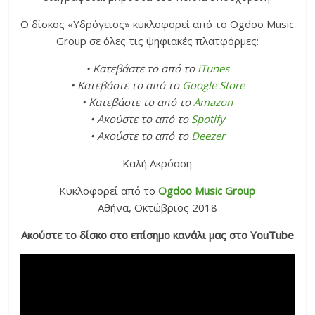
Ο δίσκος «Υδρόγειος» κυκλοφορεί από το Ogdoo Music
Group σε όλες τις ψηφιακές πλατφόρμες:
• Κατεβάστε το από το
iTunes
• Κατεβάστε το από το
Google Store
• Κατεβάστε το από το
Amazon
• Ακούστε το από το
Spotify
• Ακούστε το από το
Deezer
Καλή Ακρόαση
Κυκλοφορεί από το
Ogdoo Music Group
Αθήνα, Οκτώβριος 2018
Ακούστε το δίσκο στο επίσημο κανάλι μας στο YouTube