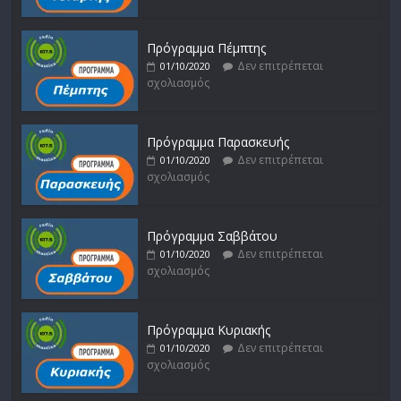
Πρόγραμμα Πέμπτης
Δεν επιτρέπεται
01/10/2020
σχολιασμός
Πρόγραμμα Παρασκευής
Δεν επιτρέπεται
01/10/2020
σχολιασμός
Πρόγραμμα Σαββάτου
Δεν επιτρέπεται
01/10/2020
σχολιασμός
Πρόγραμμα Κυριακής
Δεν επιτρέπεται
01/10/2020
σχολιασμός