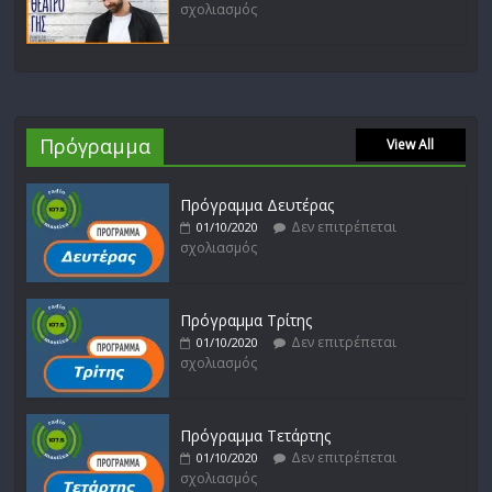
σχολιασμός
Πρόγραμμα
View All
Πρόγραμμα Δευτέρας
Δεν επιτρέπεται
01/10/2020
σχολιασμός
Πρόγραμμα Τρίτης
Δεν επιτρέπεται
01/10/2020
σχολιασμός
Πρόγραμμα Τετάρτης
Δεν επιτρέπεται
01/10/2020
σχολιασμός