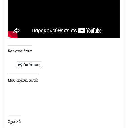
Κοινοποιήστε:
Εκτύπωση
Μου αρέσει αυτό:
Σχετικά