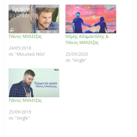
Πάνος Μπλέτζας
Θέμης Αδαμαντίδης &
Πάνος Μπλέτζας
24/05/2018
σε "Μουσικά Νέα"
25/09/2020
σε "Single"
Πάνος Μπλέτζας
25/09/2019
σε "Single"