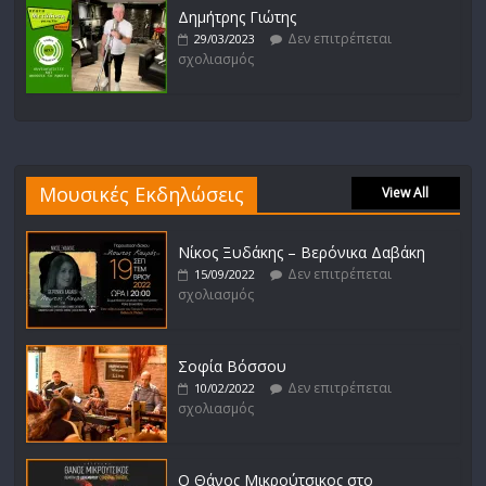
Δημήτρης Γιώτης
Δεν επιτρέπεται
29/03/2023
σχολιασμός
Μουσικές Εκδηλώσεις
View All
Νίκος Ξυδάκης – Βερόνικα Δαβάκη
Δεν επιτρέπεται
15/09/2022
σχολιασμός
Σοφία Βόσσου
Δεν επιτρέπεται
10/02/2022
σχολιασμός
Ο Θάνος Μικρούτσικος στο