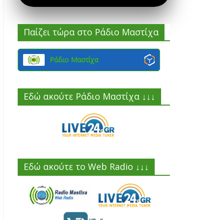
Παίζει τώρα στο Ράδιο Μαστίχα
Ράδιο Μαστίχα
Εδώ ακούτε Ράδιο Μαστίχα ↓↓↓
Εδώ ακούτε το Web Radio ↓↓↓