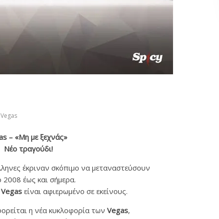
Vegas
as – «Μη με ξεχνάς»
Νέο τραγούδι!
λληνες έκριναν σκόπιμο να μεταναστεύσουν
 2008 έως και σήμερα.
ν
Vegas
είναι αφιερωμένο σε εκείνους.
ορείται η νέα κυκλοφορία των
Vegas
,