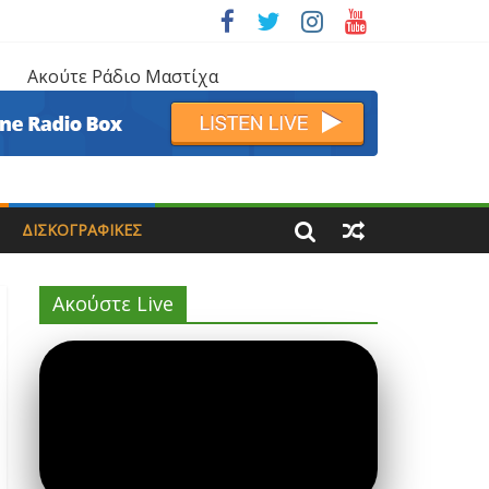
Ακούτε Ράδιο Μαστίχα
ΔΙΣΚΟΓΡΑΦΙΚΈΣ
Ακούστε Live