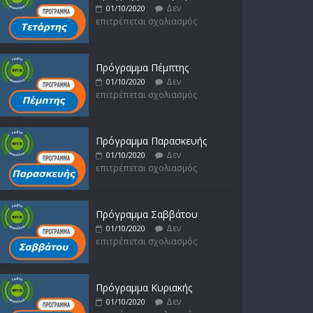
Δεν
01/10/2020
επιτρέπεται σχολιασμός
Πρόγραμμα Πέμπτης
Δεν
01/10/2020
επιτρέπεται σχολιασμός
Πρόγραμμα Παρασκευής
Δεν
01/10/2020
επιτρέπεται σχολιασμός
Πρόγραμμα Σαββάτου
Δεν
01/10/2020
επιτρέπεται σχολιασμός
Πρόγραμμα Κυριακής
Δεν
01/10/2020