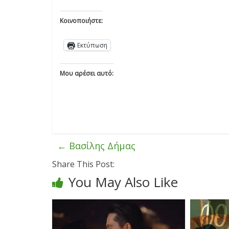
Κοινοποιήστε:
Εκτύπωση
Μου αρέσει αυτό:
←
Βασίλης Δήμας
Share This Post:
You May Also Like