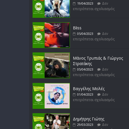
Δεν
19/04/2023
επιτρέπεται σχολιασμός
Bliss
Δεν
05/04/2023
επιτρέπεται σχολιασμός
Μάνος Τρυπιάς & Γιώργος
Στρατάκης
Δεν
05/04/2023
επιτρέπεται σχολιασμός
Βαγγέλης Μολές
Δεν
01/04/2023
επιτρέπεται σχολιασμός
Δημήτρης Γιώτης
Δεν
29/03/2023