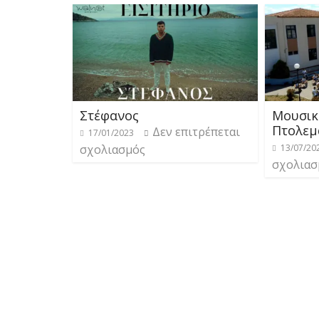
Στέφανος
Μουσικ
Πτολεμ
Δεν επιτρέπεται
17/01/2023
σχολιασμός
13/07/20
σχολιασ