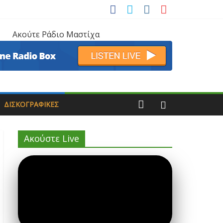
Ακούτε Ράδιο Μαστίχα
ΔΙΣΚΟΓΡΑΦΙΚΈΣ
Ακούστε Live