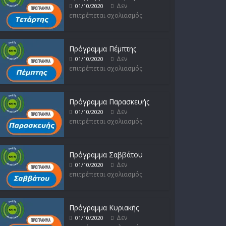
Δεν
01/10/2020
επιτρέπεται σχολιασμός
Πρόγραμμα Πέμπτης
Δεν
01/10/2020
επιτρέπεται σχολιασμός
Πρόγραμμα Παρασκευής
Δεν
01/10/2020
επιτρέπεται σχολιασμός
Πρόγραμμα Σαββάτου
Δεν
01/10/2020
επιτρέπεται σχολιασμός
Πρόγραμμα Κυριακής
Δεν
01/10/2020