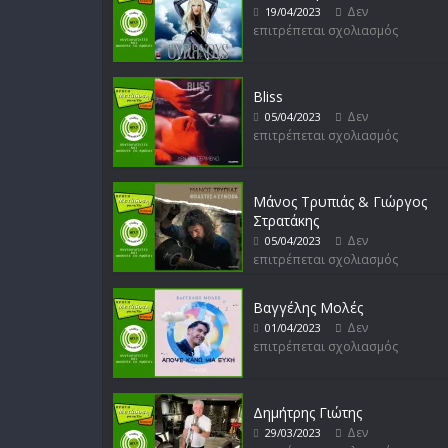
Δεν
19/04/2023
επιτρέπεται σχολιασμός
Bliss
Δεν
05/04/2023
επιτρέπεται σχολιασμός
Μάνος Τρυπιάς & Γιώργος
Στρατάκης
Δεν
05/04/2023
επιτρέπεται σχολιασμός
Βαγγέλης Μολές
Δεν
01/04/2023
επιτρέπεται σχολιασμός
Δημήτρης Γιώτης
Δεν
29/03/2023