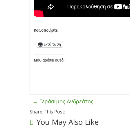
Κοινοποιήστε:
Εκτύπωση
Μου αρέσει αυτό:
←
Γεράσιμος Ανδρεάτος
Share This Post:
You May Also Like