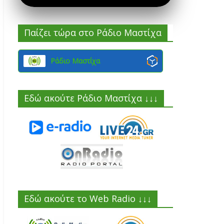
Παίζει τώρα στο Ράδιο Μαστίχα
Ράδιο Μαστίχα
Εδώ ακούτε Ράδιο Μαστίχα ↓↓↓
Εδώ ακούτε το Web Radio ↓↓↓