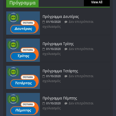
Πρόγραμμα
View All
Πρόγραμμα Δευτέρας
Δεν επιτρέπεται
01/10/2020
σχολιασμός
Πρόγραμμα Τρίτης
Δεν επιτρέπεται
01/10/2020
σχολιασμός
Πρόγραμμα Τετάρτης
Δεν επιτρέπεται
01/10/2020
σχολιασμός
Πρόγραμμα Πέμπτης
Δεν επιτρέπεται
01/10/2020
σχολιασμός