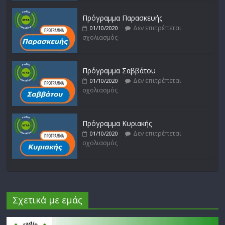
Πρόγραμμα Παρασκευής
Δεν επιτρέπεται
01/10/2020
σχολιασμός
Πρόγραμμα Σαββάτου
Δεν επιτρέπεται
01/10/2020
σχολιασμός
Πρόγραμμα Κυριακής
Δεν επιτρέπεται
01/10/2020
σχολιασμός
Σχετικά με εμάς