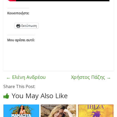
Κοινοποιήστε:
Εκτύπωση
Μου αρέσει αυτό:
←
Ελένη Ανδρέου
Χρήστος Πάζης
→
Share This Post:
You May Also Like