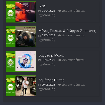
Bliss
Δεν επιτρέπεται
05/04/2023
σχολιασμός
Μάνος Τρυπιάς & Γιώργος Στρατάκης
Δεν επιτρέπεται
05/04/2023
σχολιασμός
Βαγγέλης Μολές
Δεν επιτρέπεται
01/04/2023
σχολιασμός
Δημήτρης Γιώτης
Δεν επιτρέπεται
29/03/2023
σχολιασμός