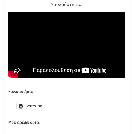
Απολαύστε το…
Κοινοποιήστε:
Εκτύπωση
Μου αρέσει αυτό: