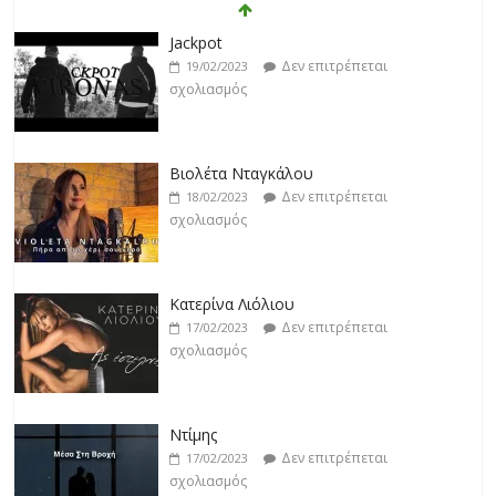
Βιολέτα Νταγκάλου
Δεν επιτρέπεται
18/02/2023
σχολιασμός
Κατερίνα Λιόλιου
Δεν επιτρέπεται
17/02/2023
σχολιασμός
Ντίμης
Δεν επιτρέπεται
17/02/2023
σχολιασμός
Darkon feat. Τζένη Κοσμίδου
Δεν επιτρέπεται
17/02/2023
σχολιασμός