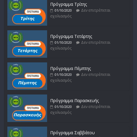
Πρόγραμμα Τρίτης
Δεν επιτρέπεται
01/10/2020
σχολιασμός
Πρόγραμμα Τετάρτης
Δεν επιτρέπεται
01/10/2020
σχολιασμός
Πρόγραμμα Πέμπτης
Δεν επιτρέπεται
01/10/2020
σχολιασμός
Πρόγραμμα Παρασκευής
Δεν επιτρέπεται
01/10/2020
σχολιασμός
Πρόγραμμα Σαββάτου