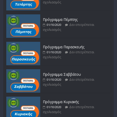
σχολιασμός
Πρόγραμμα Πέμπτης
Δεν επιτρέπεται
01/10/2020
σχολιασμός
Πρόγραμμα Παρασκευής
Δεν επιτρέπεται
01/10/2020
σχολιασμός
Πρόγραμμα Σαββάτου
Δεν επιτρέπεται
01/10/2020
σχολιασμός
Πρόγραμμα Κυριακής
Δεν επιτρέπεται
01/10/2020
σχολιασμός