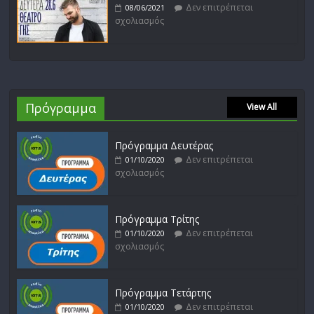
Δεν επιτρέπεται
08/06/2021
σχολιασμός
Πρόγραμμα
View All
Πρόγραμμα Δευτέρας
Δεν επιτρέπεται
01/10/2020
σχολιασμός
Πρόγραμμα Τρίτης
Δεν επιτρέπεται
01/10/2020
σχολιασμός
Πρόγραμμα Τετάρτης
Δεν επιτρέπεται
01/10/2020