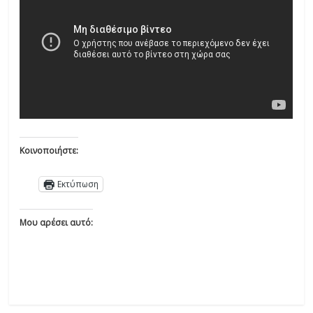
Κοινοποιήστε:
Εκτύπωση
Μου αρέσει αυτό: