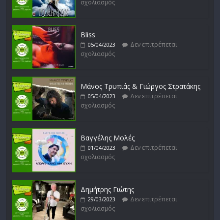
σχολιασμός
Bliss
Δεν επιτρέπεται
05/04/2023
σχολιασμός
Μάνος Τρυπιάς & Γιώργος Στρατάκης
Δεν επιτρέπεται
05/04/2023
σχολιασμός
Βαγγέλης Μολές
Δεν επιτρέπεται
01/04/2023
σχολιασμός
Δημήτρης Γιώτης
Δεν επιτρέπεται
29/03/2023
σχολιασμός