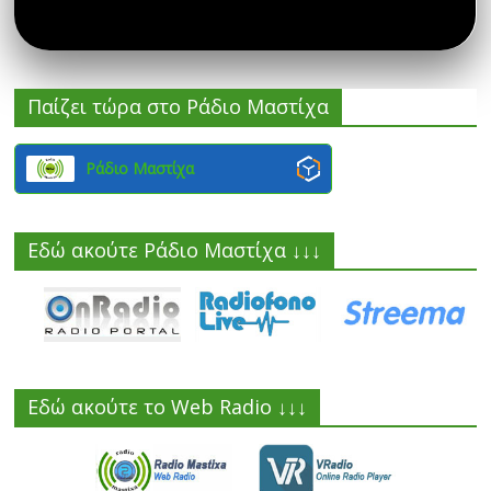
Παίζει τώρα στο Ράδιο Μαστίχα
Ράδιο Μαστίχα
Εδώ ακούτε Ράδιο Μαστίχα ↓↓↓
Εδώ ακούτε το Web Radio ↓↓↓