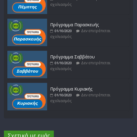
σχολιασμός
Πρόγραμμα Παρασκευής
Δεν επιτρέπεται
01/10/2020
σχολιασμός
Πρόγραμμα Σαββάτου
Δεν επιτρέπεται
01/10/2020
σχολιασμός
Πρόγραμμα Κυριακής
Δεν επιτρέπεται
01/10/2020
σχολιασμός
Σχετικά με εμάς