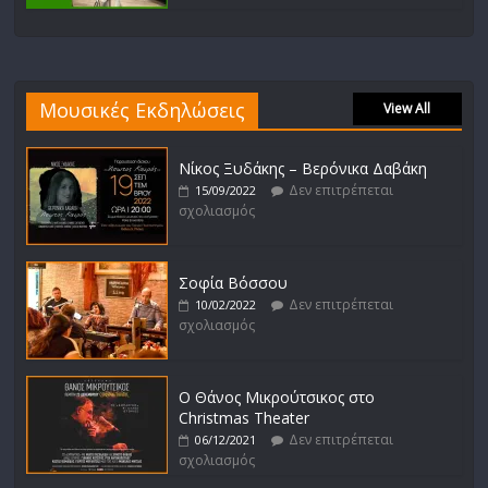
Μουσικές Εκδηλώσεις
View All
Νίκος Ξυδάκης – Βερόνικα Δαβάκη
Δεν επιτρέπεται
15/09/2022
σχολιασμός
Σοφία Βόσσου
Δεν επιτρέπεται
10/02/2022
σχολιασμός
Ο Θάνος Μικρούτσικος στο
Christmas Theater
Δεν επιτρέπεται
06/12/2021
σχολιασμός