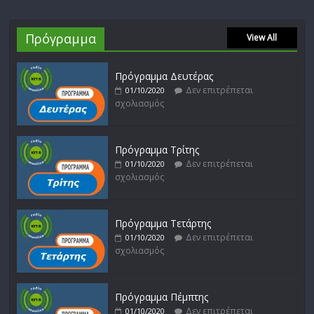
Πρόγραμμα
View All
Πρόγραμμα Δευτέρας
Δεν επιτρέπεται
01/10/2020
σχολιασμός
Πρόγραμμα Τρίτης
Δεν επιτρέπεται
01/10/2020
σχολιασμός
Πρόγραμμα Τετάρτης
Δεν επιτρέπεται
01/10/2020
σχολιασμός
Πρόγραμμα Πέμπτης
Δεν επιτρέπεται
01/10/2020