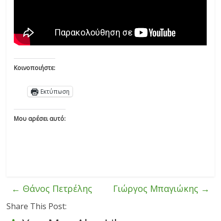
Κοινοποιήστε:
Εκτύπωση
Μου αρέσει αυτό:
←
Θάνος Πετρέλης
Γιώργος Μπαγιώκης
→
Share This Post: