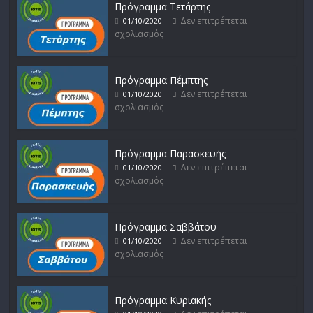
Πρόγραμμα Τετάρτης
Δεν επιτρέπεται
01/10/2020
σχολιασμός
Πρόγραμμα Πέμπτης
Δεν επιτρέπεται
01/10/2020
σχολιασμός
Πρόγραμμα Παρασκευής
Δεν επιτρέπεται
01/10/2020
σχολιασμός
Πρόγραμμα Σαββάτου
Δεν επιτρέπεται
01/10/2020
σχολιασμός
Πρόγραμμα Κυριακής