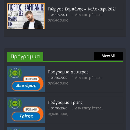
Γιώργος Σαμπάνης – Καλοκάιρι 2021
Δεν επιτρέπεται
08/06/2021
σχολιασμός
Πρόγραμμα
View All
Πρόγραμμα Δευτέρας
Δεν επιτρέπεται
01/10/2020
σχολιασμός
Πρόγραμμα Τρίτης
Δεν επιτρέπεται
01/10/2020
σχολιασμός