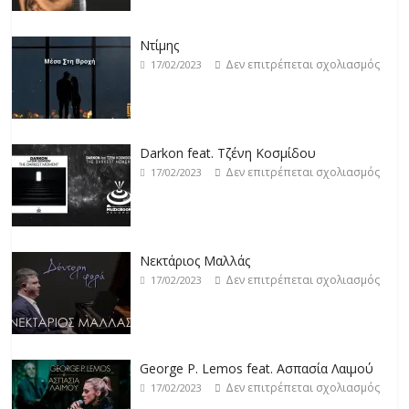
Ντίμης
Δεν επιτρέπεται σχολιασμός
17/02/2023
Darkon feat. Τζένη Κοσμίδου
Δεν επιτρέπεται σχολιασμός
17/02/2023
Νεκτάριος Μαλλάς
Δεν επιτρέπεται σχολιασμός
17/02/2023
George P. Lemos feat. Ασπασία Λαιμού
Δεν επιτρέπεται σχολιασμός
17/02/2023