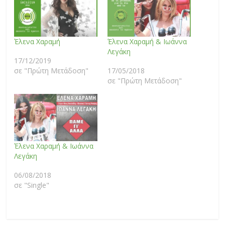
Έλενα Χαραμή
Έλενα Χαραμή & Ιωάννα
Λεγάκη
17/12/2019
σε "Πρώτη Μετάδοση"
17/05/2018
σε "Πρώτη Μετάδοση"
Έλενα Χαραμή & Ιωάννα
Λεγάκη
06/08/2018
σε "Single"