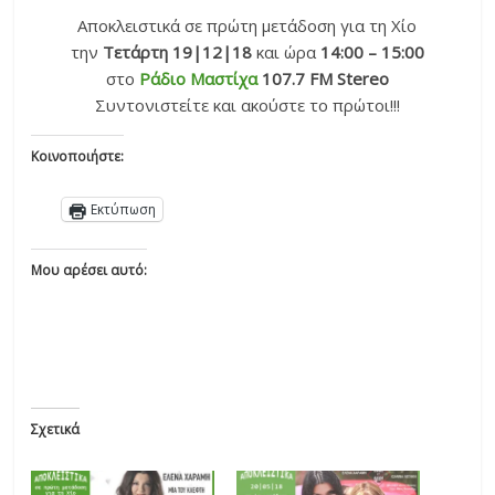
Αποκλειστικά σε πρώτη μετάδοση για τη Χίο
την
Τετάρτη 19|12|18
και ώρα
14:00 – 15:00
στο
Ράδιο Μαστίχα
107.7 FM Stereo
Συντονιστείτε και ακούστε το πρώτοι!!!
Κοινοποιήστε:
Εκτύπωση
Μου αρέσει αυτό:
Σχετικά