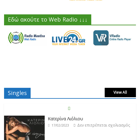
Εδώ ακούτε το Web Radio ↓↓↓
Singles
View All
Κατερίνα Λιόλιου
Δεν επιτρέπεται σχολιασμός
17/02/2023