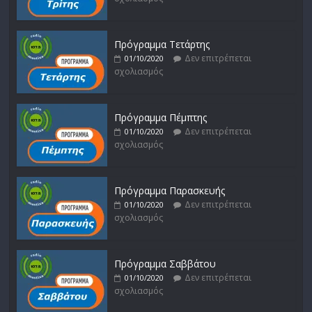
Πρόγραμμα Τετάρτης
Δεν επιτρέπεται
01/10/2020
σχολιασμός
Πρόγραμμα Πέμπτης
Δεν επιτρέπεται
01/10/2020
σχολιασμός
Πρόγραμμα Παρασκευής
Δεν επιτρέπεται
01/10/2020
σχολιασμός
Πρόγραμμα Σαββάτου
Δεν επιτρέπεται
01/10/2020
σχολιασμός