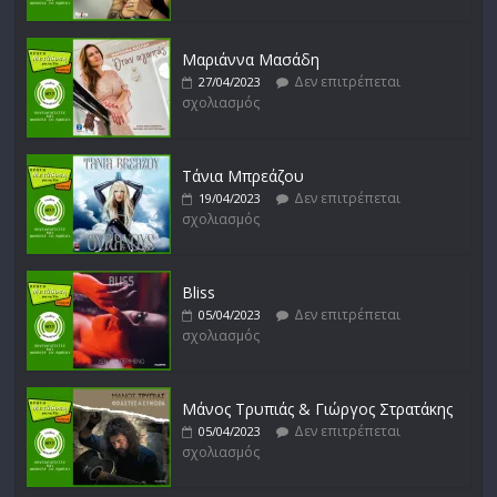
Δεν επιτρέπεται
17/02/2023
σχολιασμός
Μαριάννα Μασάδη
Δεν επιτρέπεται
27/04/2023
σχολιασμός
Μικρές Περιπλανήσεις
Δεν επιτρέπεται
16/02/2023
σχολιασμός
Τάνια Μπρεάζου
Δεν επιτρέπεται
19/04/2023
σχολιασμός
Bliss
Δεν επιτρέπεται
05/04/2023
σχολιασμός
Μάνος Τρυπιάς & Γιώργος Στρατάκης
Δεν επιτρέπεται
05/04/2023
σχολιασμός