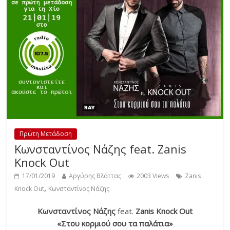
Πρώτη Μετάδοση
Κωνσταντίνος Νάζης feat. Zanis
Knock Out
17/01/2019
Αργύρης Βλάττας
2003 Views
Zanis
,
Knock Out
Κωνσταντίνος Νάζης
Κωνσταντίνος Νάζης
feat.
Zanis Knock Out
«Στου κορμιού σου τα παλάτια»