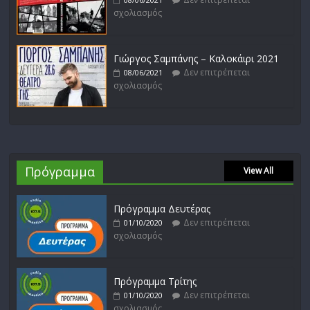
σχολιασμός
Γιώργος Σαμπάνης – Καλοκάιρι 2021
Δεν επιτρέπεται
08/06/2021
σχολιασμός
Πρόγραμμα
View All
Πρόγραμμα Δευτέρας
Δεν επιτρέπεται
01/10/2020
σχολιασμός
Πρόγραμμα Τρίτης
Δεν επιτρέπεται
01/10/2020
σχολιασμός