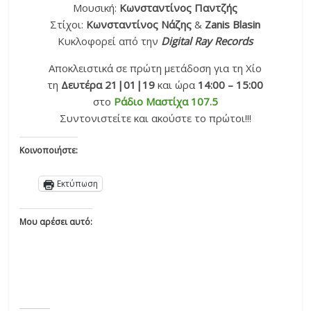
Μουσική:
Κωνσταντίνος Παντζής
Στίχοι:
Κωνσταντίνος Νάζης
&
Zanis Blasin
Κυκλοφορεί από την
Digital Ray Records
Αποκλειστικά σε πρώτη μετάδοση για τη Χίο
τη
Δευτέρα 21|01|19
και ώρα
14:00 – 15:00
στο
Ράδιο Μαστίχα 107.5
Συντονιστείτε και ακούστε το πρώτοι!!!
Κοινοποιήστε:
Εκτύπωση
Μου αρέσει αυτό: