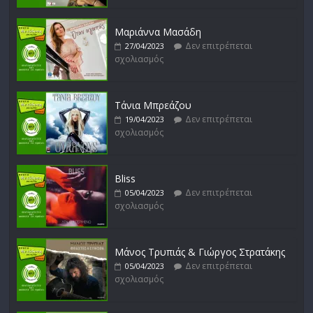
Δεν επιτρέπεται
17/02/2023
σχολιασμός
Μαριάννα Μασάδη
Δεν επιτρέπεται
27/04/2023
σχολιασμός
Μικρές Περιπλανήσεις
Δεν επιτρέπεται
16/02/2023
σχολιασμός
Τάνια Μπρεάζου
Δεν επιτρέπεται
19/04/2023
σχολιασμός
Bliss
Δεν επιτρέπεται
05/04/2023
σχολιασμός
Μάνος Τρυπιάς & Γιώργος Στρατάκης
Δεν επιτρέπεται
05/04/2023
σχολιασμός