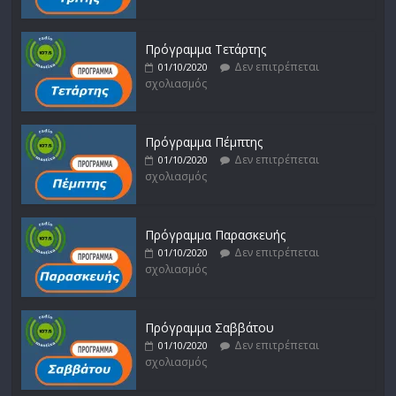
Πρόγραμμα Τετάρτης
Δεν επιτρέπεται
01/10/2020
σχολιασμός
Πρόγραμμα Πέμπτης
Δεν επιτρέπεται
01/10/2020
σχολιασμός
Πρόγραμμα Παρασκευής
Δεν επιτρέπεται
01/10/2020
σχολιασμός
Πρόγραμμα Σαββάτου
Δεν επιτρέπεται
01/10/2020
σχολιασμός