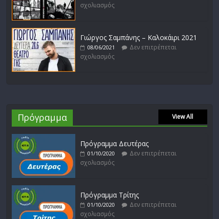
σχολιασμός
Γιώργος Σαμπάνης – Καλοκάιρι 2021
Δεν επιτρέπεται
08/06/2021
σχολιασμός
Πρόγραμμα
View All
Πρόγραμμα Δευτέρας
Δεν επιτρέπεται
01/10/2020
σχολιασμός
Πρόγραμμα Τρίτης
Δεν επιτρέπεται
01/10/2020
σχολιασμός