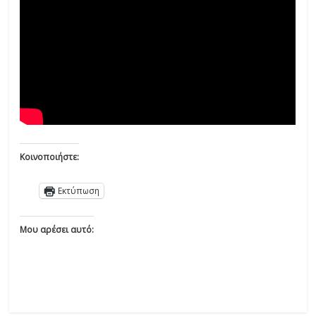
Κοινοποιήστε:
Εκτύπωση
Μου αρέσει αυτό: