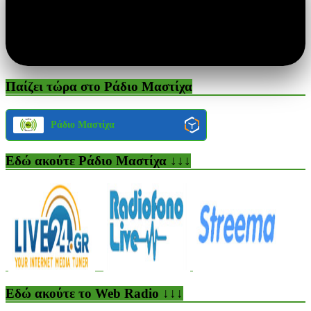
Παίζει τώρα στο Ράδιο Μαστίχα
Ράδιο Μαστίχα
Εδώ ακούτε Ράδιο Μαστίχα ↓↓↓
Εδώ ακούτε το Web Radio ↓↓↓