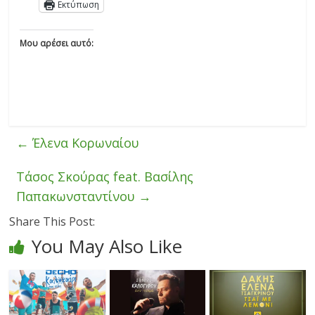
Εκτύπωση
Μου αρέσει αυτό:
←
Έλενα Κορωναίου
Τάσος Σκούρας feat. Βασίλης
Παπακωνσταντίνου
→
Share This Post:
You May Also Like