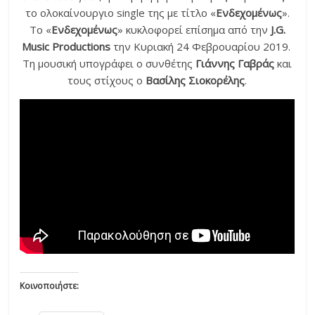
το ολοκαίνουργιο single της με τίτλο «
Ενδεχομένως
».
Το «
Ενδεχομένως
» κυκλοφορεί επίσημα από την
J.G.
Music Productions
την Κυριακή 24 Φεβρουαρίου 2019.
Τη μουσική υπογράφει ο συνθέτης
Γιάννης Γαβράς
και
τους στίχους ο
Βασίλης Σιοκορέλης
.
Κοινοποιήστε: