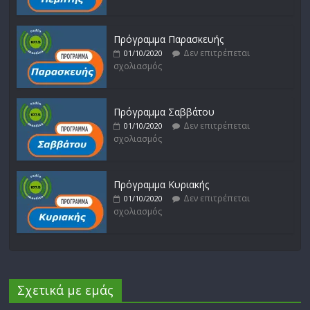
Πρόγραμμα Παρασκευής
Δεν επιτρέπεται
01/10/2020
σχολιασμός
Πρόγραμμα Σαββάτου
Δεν επιτρέπεται
01/10/2020
σχολιασμός
Πρόγραμμα Κυριακής
Δεν επιτρέπεται
01/10/2020
σχολιασμός
Σχετικά με εμάς