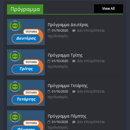
Πρόγραμμα
View All
Πρόγραμμα Δευτέρας
Δεν επιτρέπεται
01/10/2020
σχολιασμός
Πρόγραμμα Τρίτης
Δεν επιτρέπεται
01/10/2020
σχολιασμός
Πρόγραμμα Τετάρτης
Δεν επιτρέπεται
01/10/2020
σχολιασμός
Πρόγραμμα Πέμπτης
Δεν επιτρέπεται
01/10/2020
σχολιασμός