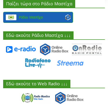
Παίζει τώρα στο Ράδιο Μαστίχα
Ράδιο Μαστίχα
Εδώ ακούτε Ράδιο Μαστίχα ↓↓↓
Εδώ ακούτε το Web Radio ↓↓↓