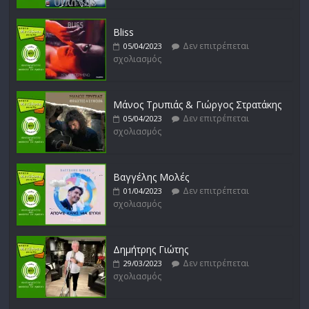
Bliss
Δεν επιτρέπεται
05/04/2023
σχολιασμός
Μάνος Τρυπιάς & Γιώργος Στρατάκης
Δεν επιτρέπεται
05/04/2023
σχολιασμός
Βαγγέλης Μολές
Δεν επιτρέπεται
01/04/2023
σχολιασμός
Δημήτρης Γιώτης
Δεν επιτρέπεται
29/03/2023
σχολιασμός