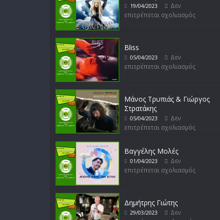
Δεν
19/04/2023
επιτρέπεται σχολιασμός
Bliss
Δεν
05/04/2023
επιτρέπεται σχολιασμός
Μάνος Τρυπιάς & Γιώργος
Στρατάκης
Δεν
05/04/2023
επιτρέπεται σχολιασμός
Βαγγέλης Μολές
Δεν
01/04/2023
επιτρέπεται σχολιασμός
Δημήτρης Γιώτης
Δεν
29/03/2023