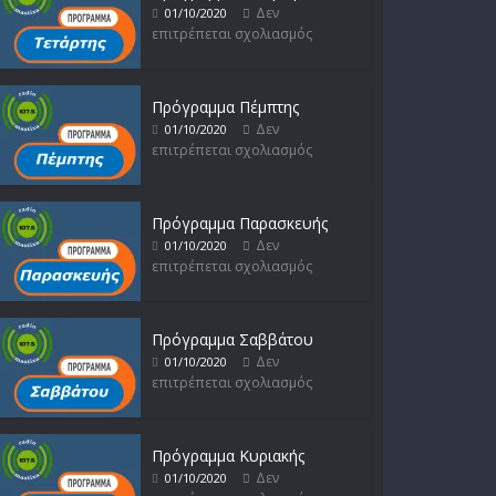
Δεν
01/10/2020
επιτρέπεται σχολιασμός
Πρόγραμμα Πέμπτης
Δεν
01/10/2020
επιτρέπεται σχολιασμός
Πρόγραμμα Παρασκευής
Δεν
01/10/2020
επιτρέπεται σχολιασμός
Πρόγραμμα Σαββάτου
Δεν
01/10/2020
επιτρέπεται σχολιασμός
Πρόγραμμα Κυριακής
Δεν
01/10/2020