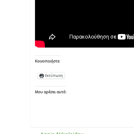
Κοινοποιήστε:
Εκτύπωση
Μου αρέσει αυτό: