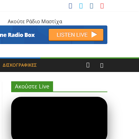
Ακούτε Ράδιο Μαστίχα
ΔΙΣΚΟΓΡΑΦΙΚΈΣ
Ακούστε Live