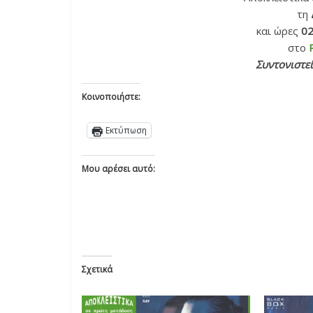
τη
και ώρες
02
στο
Συντονιστεί
Κοινοποιήστε:
Εκτύπωση
Μου αρέσει αυτό:
Σχετικά