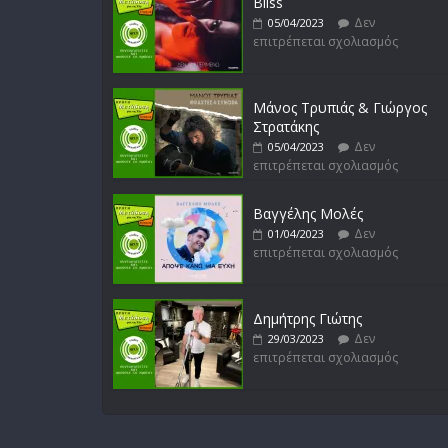
Bliss
Δεν
05/04/2023
επιτρέπεται σχολιασμός
Μάνος Τρυπιάς & Γιώργος
Στρατάκης
Δεν
05/04/2023
επιτρέπεται σχολιασμός
Βαγγέλης Μολές
Δεν
01/04/2023
επιτρέπεται σχολιασμός
Δημήτρης Γιώτης
Δεν
29/03/2023
επιτρέπεται σχολιασμός