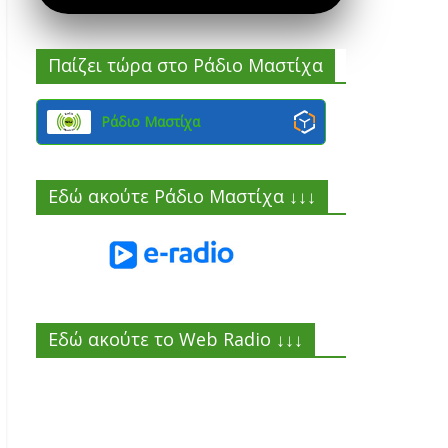
Παίζει τώρα στο Ράδιο Μαστίχα
Ράδιο Μαστίχα
Εδώ ακούτε Ράδιο Μαστίχα ↓↓↓
Εδώ ακούτε το Web Radio ↓↓↓