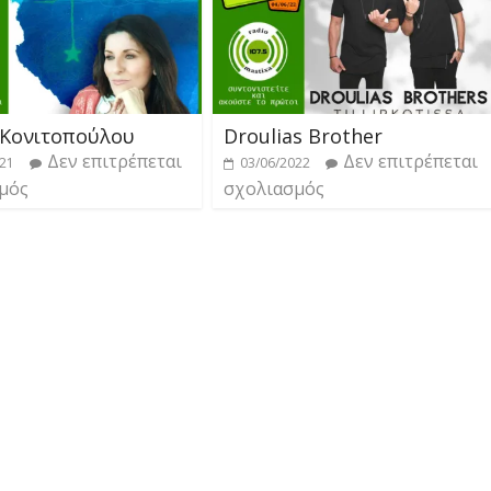
 Κονιτοπούλου
Droulias Brother
Δεν επιτρέπεται
Δεν επιτρέπεται
021
03/06/2022
μός
σχολιασμός