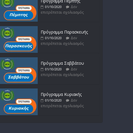
Πρόγραμμα Πέμπτης
Δεν
01/10/2020
επιτρέπεται σχολιασμός
Πρόγραμμα Παρασκευής
Δεν
01/10/2020
επιτρέπεται σχολιασμός
Πρόγραμμα Σαββάτου
Δεν
01/10/2020
επιτρέπεται σχολιασμός
Πρόγραμμα Κυριακής
Δεν
01/10/2020
επιτρέπεται σχολιασμός