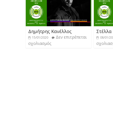
Δημήτρης Κανέλλος
Στέλλα
Δεν επιτρέπεται
15/01/2020
08/01/2
σχολιασμός
σχολιασ