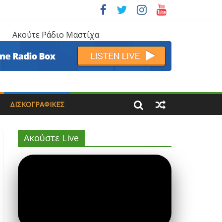
Ακούτε Ράδιο Μαστίχα
ΔΙΣΚΟΓΡΑΦΙΚΈΣ
Ακούστε Live