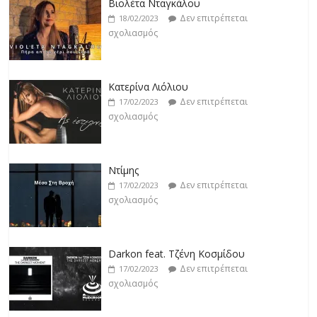
Βιολέτα Νταγκάλου
Δεν επιτρέπεται
18/02/2023
σχολιασμός
Κατερίνα Λιόλιου
Δεν επιτρέπεται
17/02/2023
σχολιασμός
Ντίμης
Δεν επιτρέπεται
17/02/2023
σχολιασμός
Darkon feat. Τζένη Κοσμίδου
Δεν επιτρέπεται
17/02/2023
σχολιασμός