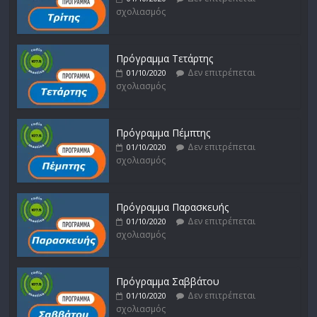
σχολιασμός
Πρόγραμμα Τετάρτης
Δεν επιτρέπεται
01/10/2020
σχολιασμός
Πρόγραμμα Πέμπτης
Δεν επιτρέπεται
01/10/2020
σχολιασμός
Πρόγραμμα Παρασκευής
Δεν επιτρέπεται
01/10/2020
σχολιασμός
Πρόγραμμα Σαββάτου
Δεν επιτρέπεται
01/10/2020
σχολιασμός