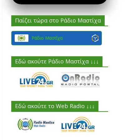
Παίζει τώρα στο Ράδιο Μαστίχα
Ράδιο Μαστίχα
Εδώ ακούτε Ράδιο Μαστίχα ↓↓↓
Εδώ ακούτε το Web Radio ↓↓↓