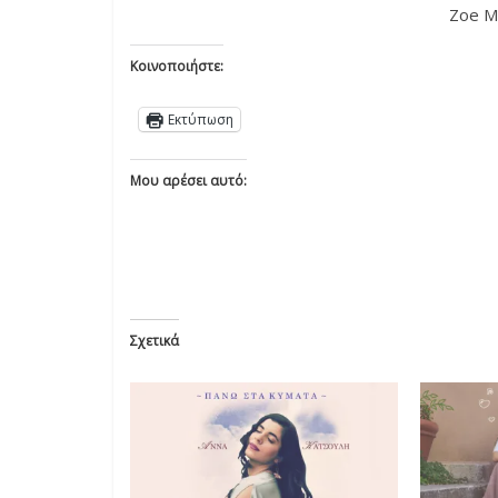
Zoe Mu
Κοινοποιήστε:
Εκτύπωση
Μου αρέσει αυτό:
Σχετικά