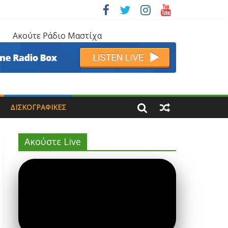
Ακούτε Ράδιο Μαστίχα
ΔΙΣΚΟΓΡΑΦΙΚΈΣ
Ακούστε Live