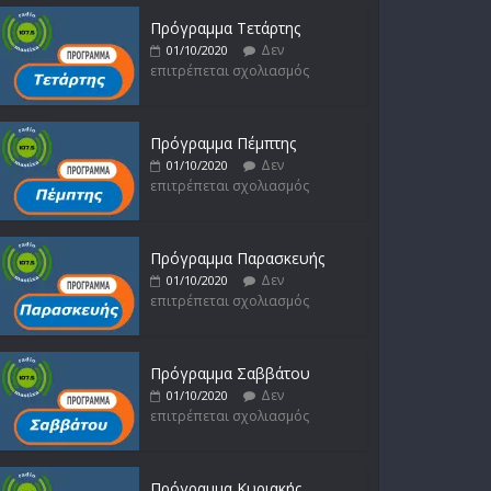
Πρόγραμμα Τετάρτης
Δεν
01/10/2020
επιτρέπεται σχολιασμός
Πρόγραμμα Πέμπτης
Δεν
01/10/2020
επιτρέπεται σχολιασμός
Πρόγραμμα Παρασκευής
Δεν
01/10/2020
επιτρέπεται σχολιασμός
Πρόγραμμα Σαββάτου
Δεν
01/10/2020
επιτρέπεται σχολιασμός
Πρόγραμμα Κυριακής