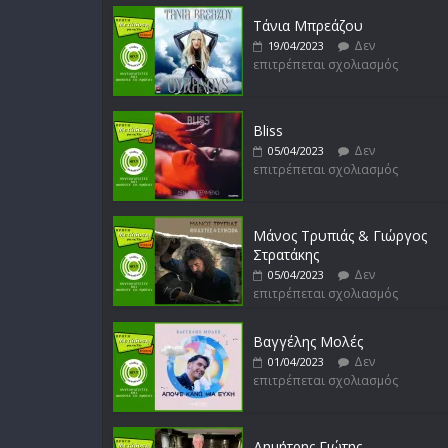
Τάνια Μπρεάζου
Δεν
19/04/2023
επιτρέπεται σχολιασμός
Bliss
Δεν
05/04/2023
επιτρέπεται σχολιασμός
Μάνος Τρυπιάς & Γιώργος
Στρατάκης
Δεν
05/04/2023
επιτρέπεται σχολιασμός
Βαγγέλης Μολές
Δεν
01/04/2023
επιτρέπεται σχολιασμός
Δημήτρης Γιώτης