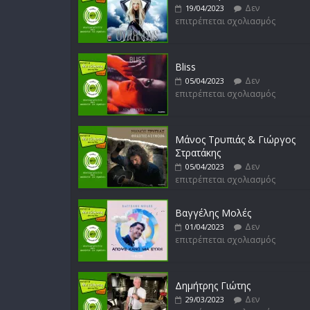
Δεν
19/04/2023
επιτρέπεται σχολιασμός
Bliss
Δεν
05/04/2023
επιτρέπεται σχολιασμός
Μάνος Τρυπιάς & Γιώργος
Στρατάκης
Δεν
05/04/2023
επιτρέπεται σχολιασμός
Βαγγέλης Μολές
Δεν
01/04/2023
επιτρέπεται σχολιασμός
Δημήτρης Γιώτης
Δεν
29/03/2023