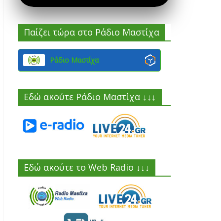
Παίζει τώρα στο Ράδιο Μαστίχα
Ράδιο Μαστίχα
Εδώ ακούτε Ράδιο Μαστίχα ↓↓↓
Εδώ ακούτε το Web Radio ↓↓↓