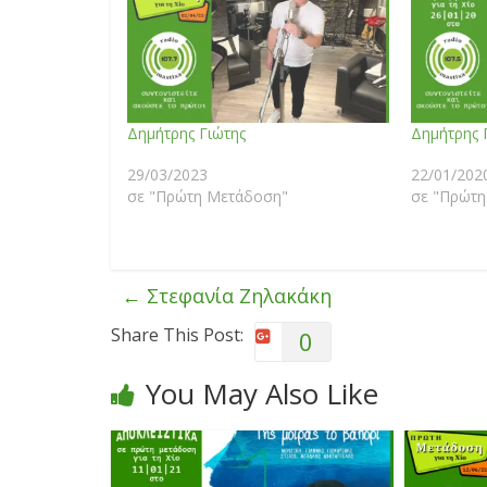
Δημήτρης Γιώτης
Δημήτρης 
29/03/2023
22/01/202
σε "Πρώτη Μετάδοση"
σε "Πρώτη
←
Στεφανία Ζηλακάκη
Share This Post:
0
You May Also Like