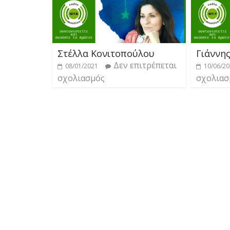
Στέλλα Κονιτοπούλου
Γιάννη
Δεν επιτρέπεται
08/01/2021
10/06/2
σχολιασμός
σχολιασ