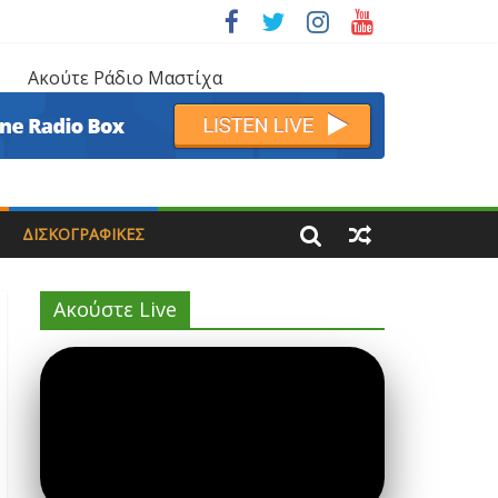
Ακούτε Ράδιο Μαστίχα
ΔΙΣΚΟΓΡΑΦΙΚΈΣ
Ακούστε Live