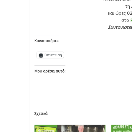
τη
και ώρες
02
στο
Συντονιστεί
Κοινοποιήστε:
Εκτύπωση
Μου αρέσει αυτό:
Σχετικά