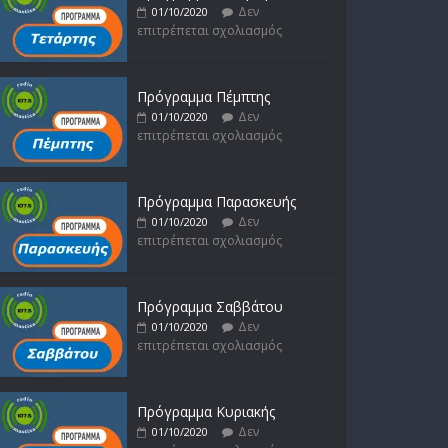
Δεν
01/10/2020
επιτρέπεται σχολιασμός
Πρόγραμμα Πέμπτης
Δεν
01/10/2020
επιτρέπεται σχολιασμός
Πρόγραμμα Παρασκευής
Δεν
01/10/2020
επιτρέπεται σχολιασμός
Πρόγραμμα Σαββάτου
Δεν
01/10/2020
επιτρέπεται σχολιασμός
Πρόγραμμα Κυριακής
Δεν
01/10/2020