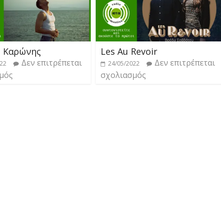
ς Καρώνης
Les Au Revoir
Δεν επιτρέπεται
Δεν επιτρέπεται
022
24/05/2022
μός
σχολιασμός