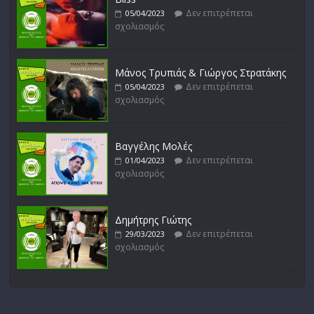
Δεν επιτρέπεται
05/04/2023
σχολιασμός
Μάνος Τρυπιάς & Γιώργος Στρατάκης
Δεν επιτρέπεται
05/04/2023
σχολιασμός
Βαγγέλης Μολές
Δεν επιτρέπεται
01/04/2023
σχολιασμός
Δημήτρης Γιώτης
Δεν επιτρέπεται
29/03/2023
σχολιασμός