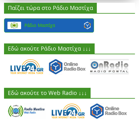
Παίζει τώρα στο Ράδιο Μαστίχα
Ράδιο Μαστίχα
Εδώ ακούτε Ράδιο Μαστίχα ↓↓↓
Εδώ ακούτε το Web Radio ↓↓↓