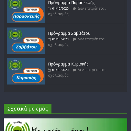
Πρόγραμμα Παρασκευής
Δεν επιτρέπεται
01/10/2020
σχολιασμός
Πρόγραμμα Σαββάτου
Δεν επιτρέπεται
01/10/2020
σχολιασμός
Πρόγραμμα Κυριακής
Δεν επιτρέπεται
01/10/2020
σχολιασμός
Σχετικά με εμάς