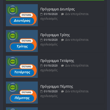
Πρόγραμμα Δευτέρας
Δεν επιτρέπεται
01/10/2020
σχολιασμός
Πρόγραμμα Τρίτης
Δεν επιτρέπεται
01/10/2020
σχολιασμός
Πρόγραμμα Τετάρτης
Δεν επιτρέπεται
01/10/2020
σχολιασμός
Πρόγραμμα Πέμπτης
Δεν επιτρέπεται
01/10/2020
σχολιασμός