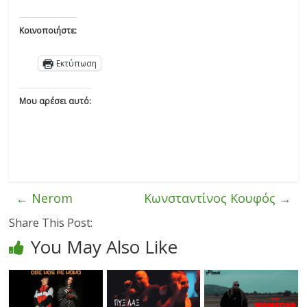
Κοινοποιήστε:
Εκτύπωση
Μου αρέσει αυτό:
←
Nerom
Κωνσταντίνος Κουφός
→
Share This Post:
You May Also Like