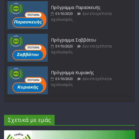
Πρόγραμμα Παρασκευής
Δεν επιτρέπεται
01/10/2020
σχολιασμός
Πρόγραμμα Σαββάτου
Δεν επιτρέπεται
01/10/2020
σχολιασμός
Πρόγραμμα Κυριακής
Δεν επιτρέπεται
01/10/2020
σχολιασμός
Σχετικά με εμάς