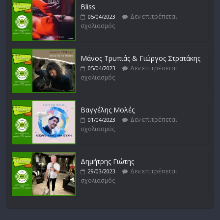
Bliss
Δεν επιτρέπεται
05/04/2023
σχολιασμός
Μάνος Τρυπιάς & Γιώργος Στρατάκης
Δεν επιτρέπεται
05/04/2023
σχολιασμός
Βαγγέλης Μολές
Δεν επιτρέπεται
01/04/2023
σχολιασμός
Δημήτρης Γιώτης
Δεν επιτρέπεται
29/03/2023
σχολιασμός