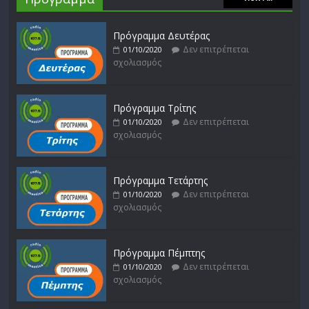
Πρόγραμμα Δευτέρας
Δεν επιτρέπεται
01/10/2020
σχολιασμός
Πρόγραμμα Τρίτης
Δεν επιτρέπεται
01/10/2020
σχολιασμός
Πρόγραμμα Τετάρτης
Δεν επιτρέπεται
01/10/2020
σχολιασμός
Πρόγραμμα Πέμπτης
Δεν επιτρέπεται
01/10/2020
σχολιασμός