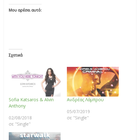
Μου αρέσει αυτό:
Σχετικά
Sofia Katsaros & Alvin
Ανδρέας Λάμπρου
Anthony
05/07/2019
02/08/2018
σε "Single"
σε "Single"