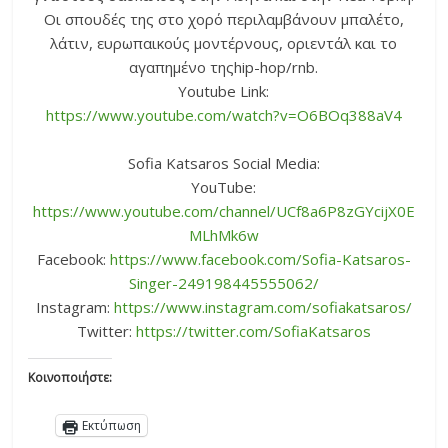
Οι σπουδές της στο χορό περιλαμβάνουν μπαλέτο,
λάτιν, ευρωπαικούς μοντέρνους, οριεντάλ και το
αγαπημένο τηςhip-hop/rnb.
Youtube Link:
https://www.youtube.com/watch?v=O6BOq388aV4
Sofia Katsaros Social Media:
YouTube:
https://www.youtube.com/channel/UCf8a6P8zGYcijX0E
MLhMk6w
Facebook:
https://www.facebook.com/Sofia-Katsaros-
Singer-249198445555062/
Instagram:
https://www.instagram.com/sofiakatsaros/
Twitter:
https://twitter.com/SofiaKatsaros
Κοινοποιήστε:
Εκτύπωση