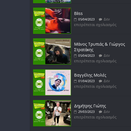
Bliss
Δεν
05/04/2023
επιτρέπεται σχολιασμός
Μάνος Τρυπιάς & Γιώργος
Στρατάκης
Δεν
05/04/2023
επιτρέπεται σχολιασμός
Βαγγέλης Μολές
Δεν
01/04/2023
επιτρέπεται σχολιασμός
Δημήτρης Γιώτης
Δεν
29/03/2023
επιτρέπεται σχολιασμός