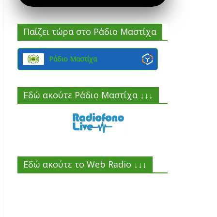
Παίζει τώρα στο Ράδιο Μαστίχα
Ράδιο Μαστίχα
Εδώ ακούτε Ράδιο Μαστίχα ↓↓↓
Εδώ ακούτε το Web Radio ↓↓↓