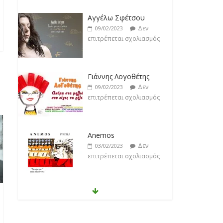
Αγγέλω Σφέτσου
Δεν
09/02/2023
επιτρέπεται σχολιασμός
Γιάννης Λογοθέτης
Δεν
09/02/2023
επιτρέπεται σχολιασμός
Anemos
Δεν
03/02/2023
επιτρέπεται σχολιασμός
Θοδωρής Φέρρης
Δεν
30/01/2023
επιτρέπεται σχολιασμός