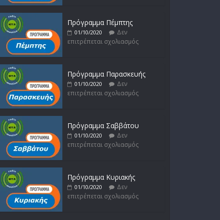
Πρόγραμμα Πέμπτης
Δεν
01/10/2020
επιτρέπεται σχολιασμός
Πρόγραμμα Παρασκευής
Δεν
01/10/2020
επιτρέπεται σχολιασμός
Πρόγραμμα Σαββάτου
Δεν
01/10/2020
επιτρέπεται σχολιασμός
Πρόγραμμα Κυριακής
Δεν
01/10/2020
επιτρέπεται σχολιασμός