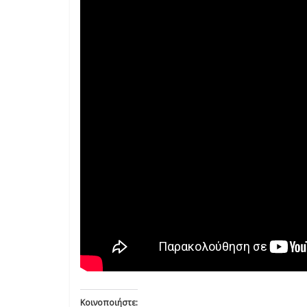
Κοινοποιήστε: