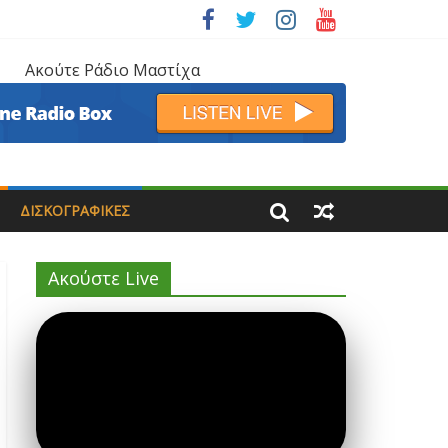
Ακούτε Ράδιο Μαστίχα
ΔΙΣΚΟΓΡΑΦΙΚΈΣ
Ακούστε Live