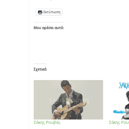
Εκτύπωση
Μου αρέσει αυτό:
Σχετικά
Σάκης Ρουβάς
Σάκης Ρου