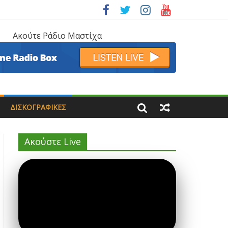
Ακούτε Ράδιο Μαστίχα
ΔΙΣΚΟΓΡΑΦΙΚΈΣ
Ακούστε Live