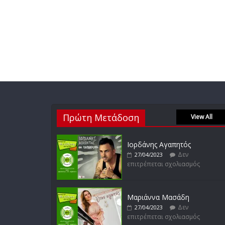
Πρώτη Μετάδοση
View All
Ιορδάνης Αγαπητός
Δεν
27/04/2023
επιτρέπεται σχολιασμός
Μαριάννα Μασάδη
Δεν
27/04/2023
επιτρέπεται σχολιασμός