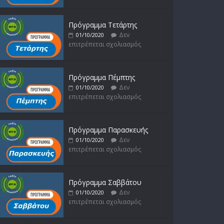
Δεν
14/02/2023
επιτρέπεται σχολιασμός
Πρόγραμμα Τετάρτης
Δεν
01/10/2020
επιτρέπεται σχολιασμός
Πρόγραμμα Πέμπτης
Δεν
01/10/2020
επιτρέπεται σχολιασμός
Πρόγραμμα Παρασκευής
Δεν
01/10/2020
επιτρέπεται σχολιασμός
Πρόγραμμα Σαββάτου
Δεν
01/10/2020
επιτρέπεται σχολιασμός