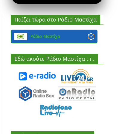
Παίζει τώρα στο Ράδιο Μαστίχα
Ράδιο Μαστίχα
Εδώ ακούτε Ράδιο Μαστίχα ↓↓↓