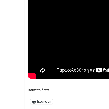
Κοινοποιήστε:
Εκτύπωση