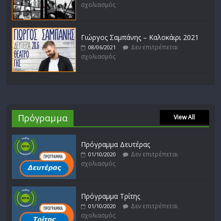
σχολιασμός
Γιώργος Σαμπάνης – Καλοκάιρι 2021
Δεν επιτρέπεται
08/06/2021
σχολιασμός
Πρόγραμμα
View All
Πρόγραμμα Δευτέρας
Δεν επιτρέπεται
01/10/2020
σχολιασμός
Πρόγραμμα Τρίτης
Δεν επιτρέπεται
01/10/2020
σχολιασμός