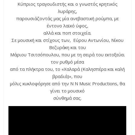
Κύπριος τραγουδιστής και ο γνωστός κρητικός
λυράρης,
παρουσιάζοντάς μας μία ανεβαστική ρούμπα, με
έντονο λαϊκό ύφος,
αλλά και ποπ στοιχεία.
Σε μουσική και στίχους των, Εύρου Αντωνίου, Νίκου
Βεζυράκη και του
Μάριου Τσιτσόπουλου, που με τη σειρά του εκτοξεύει
τον ρυθμό μέσα
από τα πλήκτρα του, το «Χαλαρά (Καλησπέρα και καλή
βραδιά)», που
μόλις κυκλοφόρησε από την N N Music Productions, θα
γίνει το μουσικό
σύνθημά σας.