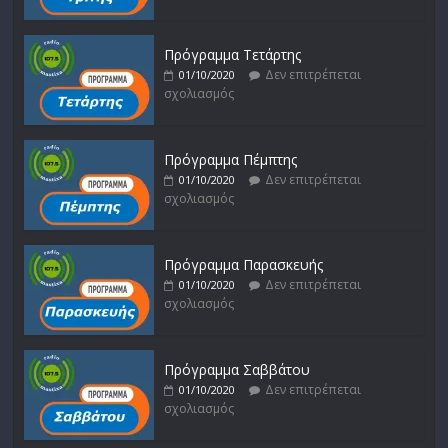
Πρόγραμμα Τετάρτης
Δεν επιτρέπεται
01/10/2020
σχολιασμός
Πρόγραμμα Πέμπτης
Δεν επιτρέπεται
01/10/2020
σχολιασμός
Πρόγραμμα Παρασκευής
Δεν επιτρέπεται
01/10/2020
σχολιασμός
Πρόγραμμα Σαββάτου
Δεν επιτρέπεται
01/10/2020
σχολιασμός