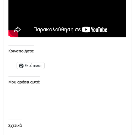
Κοινοποιήστε:
Εκτύπωση
Μου αρέσει αυτό:
Σχετικά