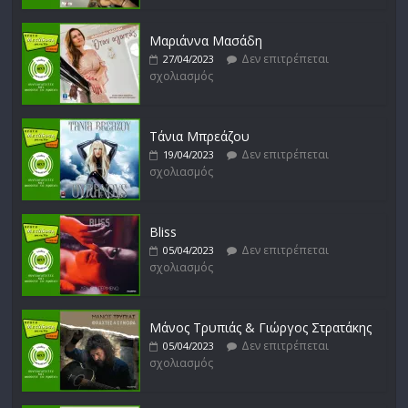
Δεν επιτρέπεται
16/02/2023
σχολιασμός
Μαριάννα Μασάδη
Δεν επιτρέπεται
27/04/2023
σχολιασμός
Δυνάμεις του Αιγαίου
Δεν επιτρέπεται
15/02/2023
σχολιασμός
Τάνια Μπρεάζου
Δεν επιτρέπεται
19/04/2023
σχολιασμός
Bliss
Δεν επιτρέπεται
05/04/2023
σχολιασμός
Μάνος Τρυπιάς & Γιώργος Στρατάκης
Δεν επιτρέπεται
05/04/2023
σχολιασμός