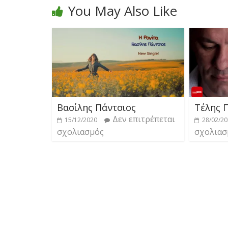
You May Also Like
Βασίλης Πάντσιος
Τέλης 
Δεν επιτρέπεται
15/12/2020
28/02/2
σχολιασμός
σχολιασ