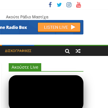
Ακούτε Ράδιο Μαστίχα
ΔΙΣΚΟΓΡΑΦΙΚΈΣ
Ακούστε Live