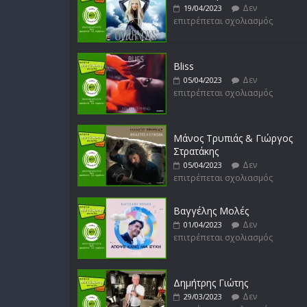
Δεν
19/04/2023
επιτρέπεται σχολιασμός
Bliss
Δεν
05/04/2023
επιτρέπεται σχολιασμός
Μάνος Τρυπιάς & Γιώργος
Στρατάκης
Δεν
05/04/2023
επιτρέπεται σχολιασμός
Βαγγέλης Μολές
Δεν
01/04/2023
επιτρέπεται σχολιασμός
Δημήτρης Γιώτης
Δεν
29/03/2023