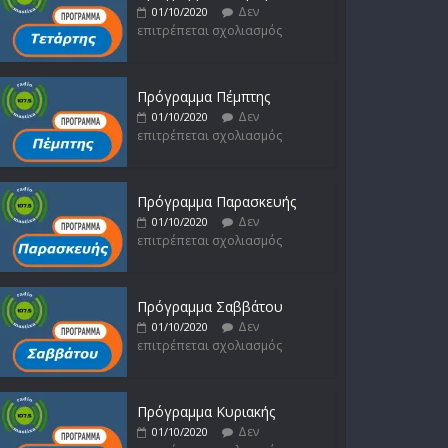
Δεν
01/10/2020
επιτρέπεται σχολιασμός
Πρόγραμμα Πέμπτης
Δεν
01/10/2020
επιτρέπεται σχολιασμός
Πρόγραμμα Παρασκευής
Δεν
01/10/2020
επιτρέπεται σχολιασμός
Πρόγραμμα Σαββάτου
Δεν
01/10/2020
επιτρέπεται σχολιασμός
Πρόγραμμα Κυριακής
Δεν
01/10/2020