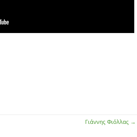
Γιάννης Φιόλλας
→