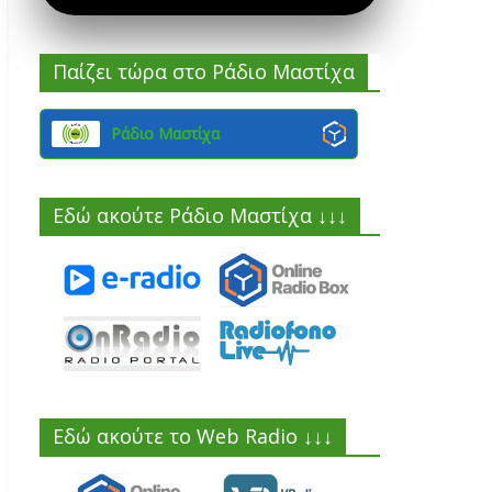
Παίζει τώρα στο Ράδιο Μαστίχα
Ράδιο Μαστίχα
Εδώ ακούτε Ράδιο Μαστίχα ↓↓↓
Εδώ ακούτε το Web Radio ↓↓↓