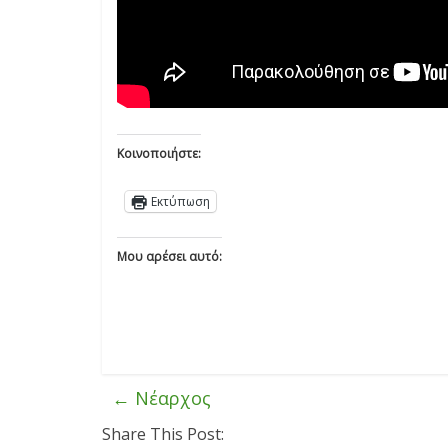
Κοινοποιήστε:
Εκτύπωση
Μου αρέσει αυτό:
←
Νέαρχος
Share This Post: