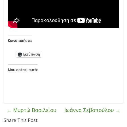
Κοινοποιήστε:
Εκτύπωση
Μου αρέσει αυτό:
←
Μυρτώ Βασιλείου
Ιωάννα Σεβοπούλου
→
Share This Post: