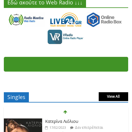
Εδώ ακούτε το Web Radio ↓↓↓
Singles
View All
Κατερίνα Λιόλιου
Δεν επιτρέπεται
17/02/2023