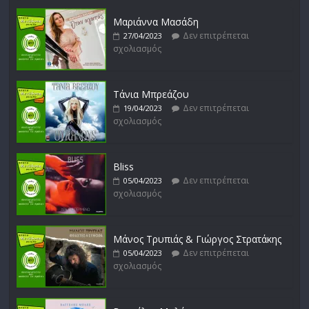
σχολιασμός
Μαριάννα Μασάδη
Δεν επιτρέπεται
27/04/2023
σχολιασμός
Δυνάμεις του Αιγαίου
Δεν επιτρέπεται
15/02/2023
σχολιασμός
Τάνια Μπρεάζου
Δεν επιτρέπεται
19/04/2023
σχολιασμός
Bliss
Δεν επιτρέπεται
05/04/2023
σχολιασμός
Μάνος Τρυπιάς & Γιώργος Στρατάκης
Δεν επιτρέπεται
05/04/2023
σχολιασμός