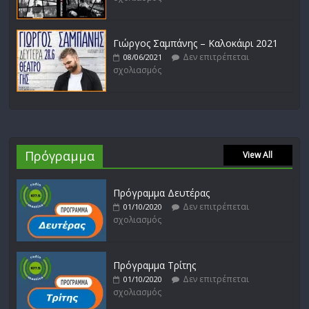
Γιώργος Σαμπάνης – Καλοκάιρι 2021
Δεν επιτρέπεται
08/06/2021
σχολιασμός
Πρόγραμμα
View All
Πρόγραμμα Δευτέρας
Δεν επιτρέπεται
01/10/2020
σχολιασμός
Πρόγραμμα Τρίτης
Δεν επιτρέπεται
01/10/2020
σχολιασμός