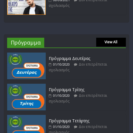
σχολιασμός
Πρόγραμμα
View All
Πρόγραμμα Δευτέρας
Δεν επιτρέπεται
01/10/2020
σχολιασμός
Πρόγραμμα Τρίτης
Δεν επιτρέπεται
01/10/2020
σχολιασμός
Πρόγραμμα Τετάρτης
Δεν επιτρέπεται
01/10/2020
σχολιασμός