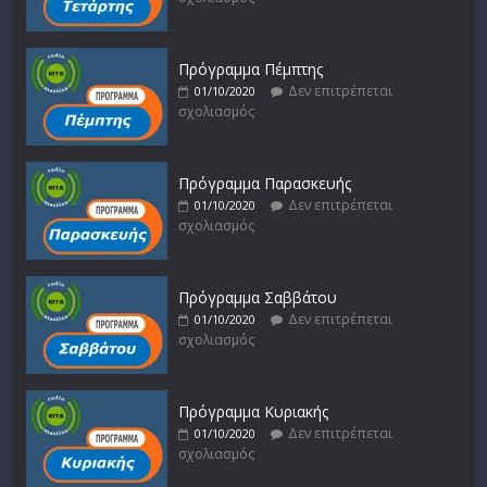
Πρόγραμμα Πέμπτης
Δεν επιτρέπεται
01/10/2020
σχολιασμός
Πρόγραμμα Παρασκευής
Δεν επιτρέπεται
01/10/2020
σχολιασμός
Πρόγραμμα Σαββάτου
Δεν επιτρέπεται
01/10/2020
σχολιασμός
Πρόγραμμα Κυριακής
Δεν επιτρέπεται
01/10/2020
σχολιασμός