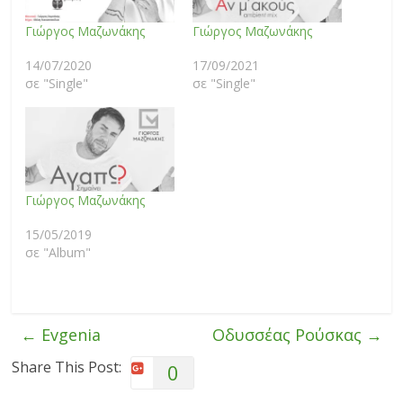
Γιώργος Μαζωνάκης
Γιώργος Μαζωνάκης
14/07/2020
17/09/2021
σε "Single"
σε "Single"
Γιώργος Μαζωνάκης
15/05/2019
σε "Album"
←
Evgenia
Οδυσσέας Ρούσκας
→
Share This Post:
0