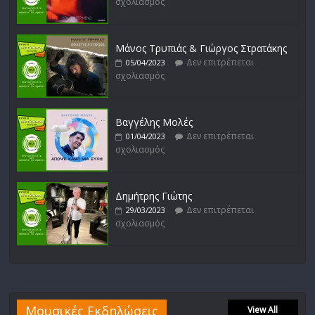
σχολιασμός
Μάνος Τρυπιάς & Γιώργος Στρατάκης
Δεν επιτρέπεται
05/04/2023
σχολιασμός
Βαγγέλης Μολές
Δεν επιτρέπεται
01/04/2023
σχολιασμός
Δημήτρης Γιώτης
Δεν επιτρέπεται
29/03/2023
σχολιασμός
Μουσικές Εκδηλώσεις
View All