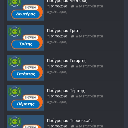
Πρόγραμμα Δευτέρας
Δεν επιτρέπεται
01/10/2020
σχολιασμός
Πρόγραμμα Τρίτης
Δεν επιτρέπεται
01/10/2020
σχολιασμός
Πρόγραμμα Τετάρτης
Δεν επιτρέπεται
01/10/2020
σχολιασμός
Πρόγραμμα Πέμπτης
Δεν επιτρέπεται
01/10/2020
σχολιασμός
Πρόγραμμα Παρασκευής
Δεν επιτρέπεται
01/10/2020