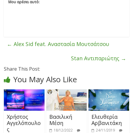
Μου αρέσει αυτό:
←
Alex Sid feat. Αναστασία Μουτσάτσου
Stan Αντιπαριώτης
→
Share This Post:
You May Also Like
Χρήστος
Βασιλική
Ελευθερία
Αγγελόπουλο
Μέση
Αρβανιτάκη
ς
18/12/2022
24/11/2019