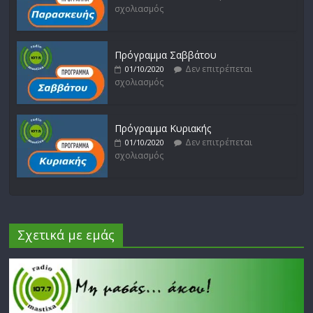
σχολιασμός
Πρόγραμμα Σαββάτου
Δεν επιτρέπεται
01/10/2020
σχολιασμός
Πρόγραμμα Κυριακής
Δεν επιτρέπεται
01/10/2020
σχολιασμός
Σχετικά με εμάς