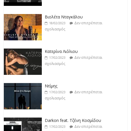
Κατερίνα Λιόλιου
Δεν επιτρέπεται
17/02/2023
σχολιασμός
Ντίμης
Δεν επιτρέπεται
17/02/2023
σχολιασμός
Darkon feat. Τζένη Κοσμίδου
Δεν επιτρέπεται
17/02/2023
σχολιασμός
Νεκτάριος Μαλλάς
Δεν επιτρέπεται
17/02/2023