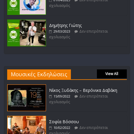
σχολιασμός
Δημήτρης Γιώτης
Δεν επιτρέπεται
29/03/2023
σχολιασμός
Μουσικές Εκδηλώσεις
View All
Νίκος Ξυδάκης – Βερόνικα Δαβάκη
Δεν επιτρέπεται
15/09/2022
σχολιασμός
Σοφία Βόσσου
Δεν επιτρέπεται
10/02/2022
σχολιασμός