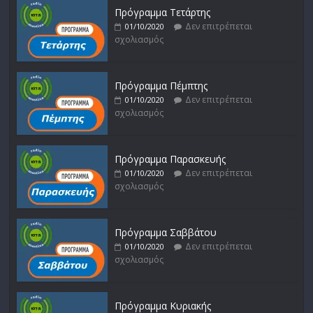
Πρόγραμμα Τετάρτης
Δεν επιτρέπεται
01/10/2020
σχολιασμός
Πρόγραμμα Πέμπτης
Δεν επιτρέπεται
01/10/2020
σχολιασμός
Πρόγραμμα Παρασκευής
Δεν επιτρέπεται
01/10/2020
σχολιασμός
Πρόγραμμα Σαββάτου
Δεν επιτρέπεται
01/10/2020
σχολιασμός
Πρόγραμμα Κυριακής