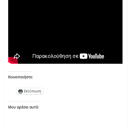
Κοινοποιήστε:
Εκτύπωση
Μου αρέσει αυτό: