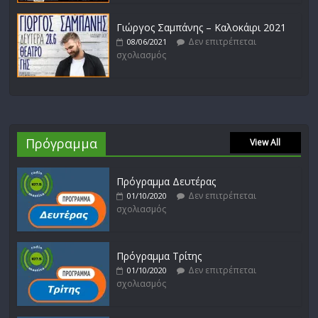
Γιώργος Σαμπάνης – Καλοκάιρι 2021
Δεν επιτρέπεται
08/06/2021
σχολιασμός
Πρόγραμμα
View All
Πρόγραμμα Δευτέρας
Δεν επιτρέπεται
01/10/2020
σχολιασμός
Πρόγραμμα Τρίτης
Δεν επιτρέπεται
01/10/2020
σχολιασμός