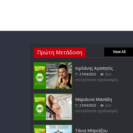
Πρώτη Μετάδοση
View All
Ιορδάνης Αγαπητός
Δεν
27/04/2023
επιτρέπεται σχολιασμός
Μαριάννα Μασάδη
Δεν
27/04/2023
επιτρέπεται σχολιασμός
Τάνια Μπρεάζου