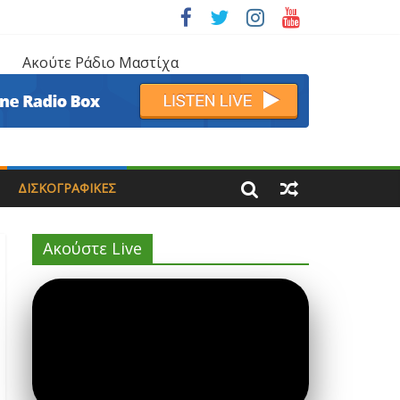
Ακούτε Ράδιο Μαστίχα
ΔΙΣΚΟΓΡΑΦΙΚΈΣ
Ακούστε Live