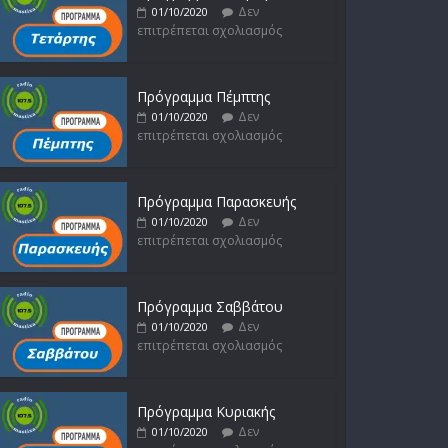
Δεν
01/10/2020
επιτρέπεται σχολιασμός
Πρόγραμμα Πέμπτης
Δεν
01/10/2020
επιτρέπεται σχολιασμός
Πρόγραμμα Παρασκευής
Δεν
01/10/2020
επιτρέπεται σχολιασμός
Πρόγραμμα Σαββάτου
Δεν
01/10/2020
επιτρέπεται σχολιασμός
Πρόγραμμα Κυριακής
Δεν
01/10/2020