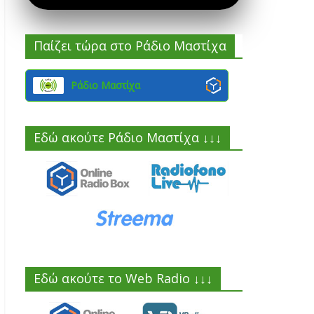
Παίζει τώρα στο Ράδιο Μαστίχα
Ράδιο Μαστίχα
Εδώ ακούτε Ράδιο Μαστίχα ↓↓↓
Εδώ ακούτε το Web Radio ↓↓↓