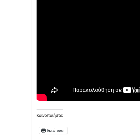
Κοινοποιήστε:
Εκτύπωση