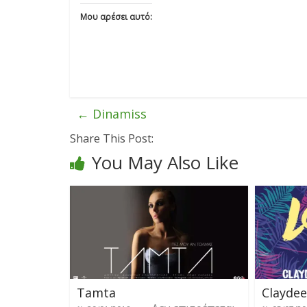
Μου αρέσει αυτό:
←
Dinamiss
Share This Post:
You May Also Like
Tamta
Claydee