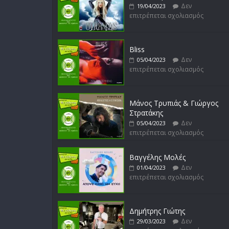
Δεν
19/04/2023
επιτρέπεται σχολιασμός
Bliss
Δεν
05/04/2023
επιτρέπεται σχολιασμός
Μάνος Τρυπιάς & Γιώργος
Στρατάκης
Δεν
05/04/2023
επιτρέπεται σχολιασμός
Βαγγέλης Μολές
Δεν
01/04/2023
επιτρέπεται σχολιασμός
Δημήτρης Γιώτης
Δεν
29/03/2023