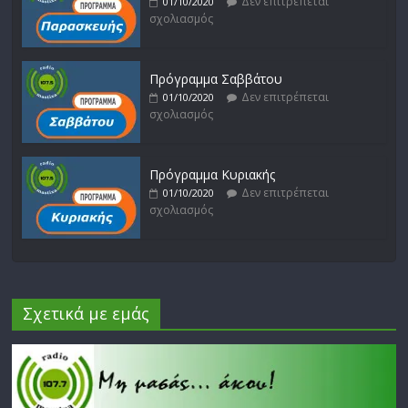
Δεν επιτρέπεται
01/10/2020
σχολιασμός
Πρόγραμμα Σαββάτου
Δεν επιτρέπεται
01/10/2020
σχολιασμός
Πρόγραμμα Κυριακής
Δεν επιτρέπεται
01/10/2020
σχολιασμός
Σχετικά με εμάς