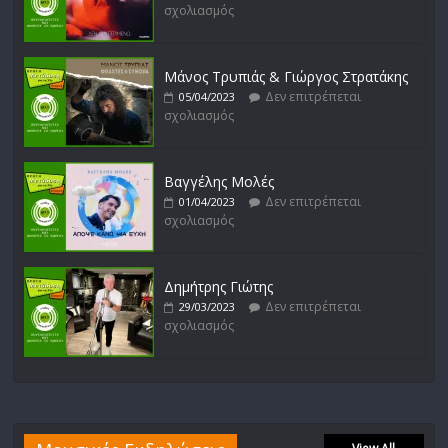
σχολιασμός
Μάνος Τρυπιάς & Γιώργος Στρατάκης
Δεν επιτρέπεται
05/04/2023
σχολιασμός
Βαγγέλης Μολές
Δεν επιτρέπεται
01/04/2023
σχολιασμός
Δημήτρης Γιώτης
Δεν επιτρέπεται
29/03/2023
σχολιασμός