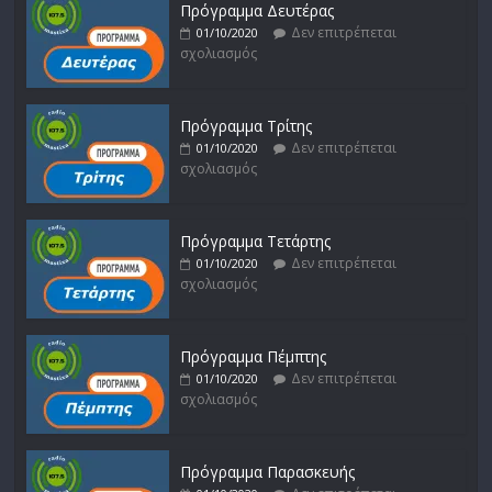
Πρόγραμμα Δευτέρας
Δεν επιτρέπεται
01/10/2020
σχολιασμός
Πρόγραμμα Τρίτης
Δεν επιτρέπεται
01/10/2020
σχολιασμός
Πρόγραμμα Τετάρτης
Δεν επιτρέπεται
01/10/2020
σχολιασμός
Πρόγραμμα Πέμπτης
Δεν επιτρέπεται
01/10/2020
σχολιασμός
Πρόγραμμα Παρασκευής