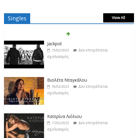
Singles
View All
Βιολέτα Νταγκάλου
Δεν επιτρέπεται
18/02/2023
σχολιασμός
Κατερίνα Λιόλιου
Δεν επιτρέπεται
17/02/2023
σχολιασμός
Ντίμης
Δεν επιτρέπεται
17/02/2023
σχολιασμός