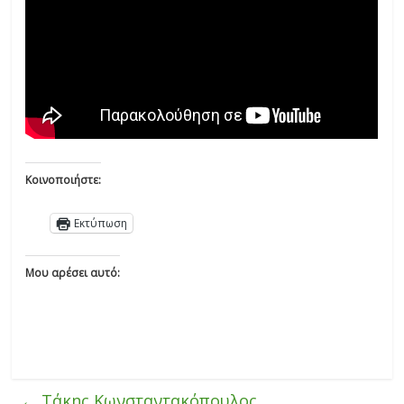
Κοινοποιήστε:
Εκτύπωση
Μου αρέσει αυτό:
←
Τάκης Κωνσταντακόπουλος