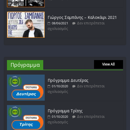
Γιώργος Σαμπάνης – Καλοκάιρι 2021
Δεν επιτρέπεται
08/06/2021
σχολιασμός
Πρόγραμμα
View All
Πρόγραμμα Δευτέρας
Δεν επιτρέπεται
01/10/2020
σχολιασμός
Πρόγραμμα Τρίτης
Δεν επιτρέπεται
01/10/2020
σχολιασμός