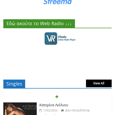
Εδώ ακούτε το Web Radio ↓↓↓
Singles
View All
Κατερίνα Λιόλιου
Δεν επιτρέπεται
17/02/2023