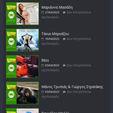
σχολιασμός
Μαριάννα Μασάδη
Δεν επιτρέπεται
27/04/2023
σχολιασμός
Δυνάμεις του Αιγαίου
Δεν επιτρέπεται
15/02/2023
σχολιασμός
Τάνια Μπρεάζου
Δεν επιτρέπεται
19/04/2023
σχολιασμός
Bliss
Δεν επιτρέπεται
05/04/2023
σχολιασμός
Μάνος Τρυπιάς & Γιώργος Στρατάκης
Δεν επιτρέπεται
05/04/2023
σχολιασμός