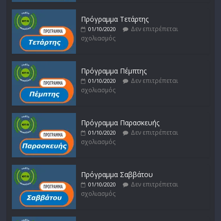
Πρόγραμμα Τετάρτης
Δεν επιτρέπεται
01/10/2020
σχολιασμός
Πρόγραμμα Πέμπτης
Δεν επιτρέπεται
01/10/2020
σχολιασμός
Πρόγραμμα Παρασκευής
Δεν επιτρέπεται
01/10/2020
σχολιασμός
Πρόγραμμα Σαββάτου
Δεν επιτρέπεται
01/10/2020
σχολιασμός