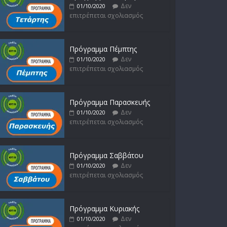
Δεν
01/10/2020
επιτρέπεται σχολιασμός
Πρόγραμμα Πέμπτης
Δεν
01/10/2020
επιτρέπεται σχολιασμός
Πρόγραμμα Παρασκευής
Δεν
01/10/2020
επιτρέπεται σχολιασμός
Πρόγραμμα Σαββάτου
Δεν
01/10/2020
επιτρέπεται σχολιασμός
Πρόγραμμα Κυριακής
Δεν
01/10/2020