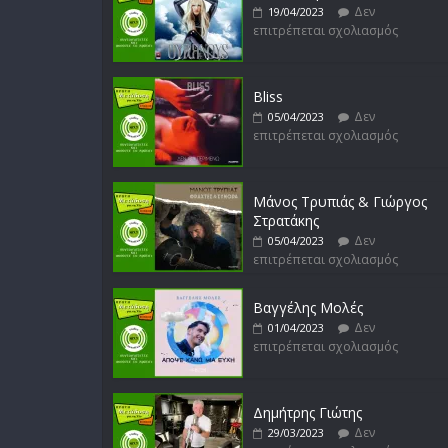
Δεν
19/04/2023
επιτρέπεται σχολιασμός
Bliss
Δεν
05/04/2023
επιτρέπεται σχολιασμός
Μάνος Τρυπιάς & Γιώργος
Στρατάκης
Δεν
05/04/2023
επιτρέπεται σχολιασμός
Βαγγέλης Μολές
Δεν
01/04/2023
επιτρέπεται σχολιασμός
Δημήτρης Γιώτης
Δεν
29/03/2023