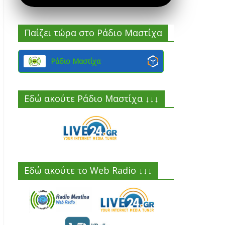
Παίζει τώρα στο Ράδιο Μαστίχα
Ράδιο Μαστίχα
Εδώ ακούτε Ράδιο Μαστίχα ↓↓↓
Εδώ ακούτε το Web Radio ↓↓↓