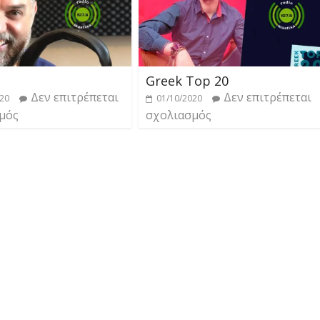
Greek Top 20
Δεν επιτρέπεται
Δεν επιτρέπεται
020
01/10/2020
μός
σχολιασμός