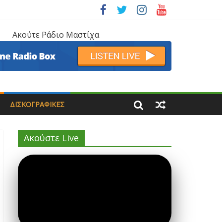
Ακούτε Ράδιο Μαστίχα
ΔΙΣΚΟΓΡΑΦΙΚΈΣ
Ακούστε Live