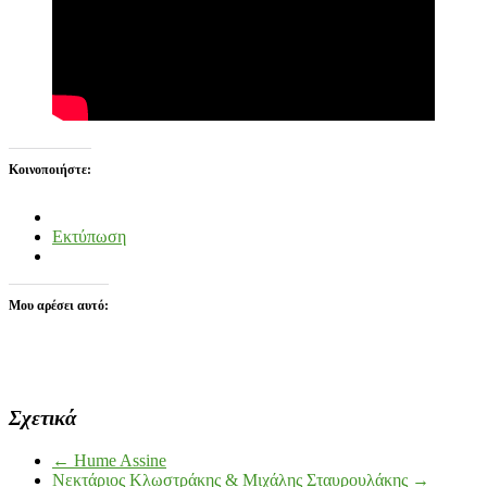
Κοινοποιήστε:
Εκτύπωση
Μου αρέσει αυτό:
Σχετικά
←
Hume Assine
Νεκτάριος Κλωστράκης & Μιχάλης Σταυρουλάκης
→