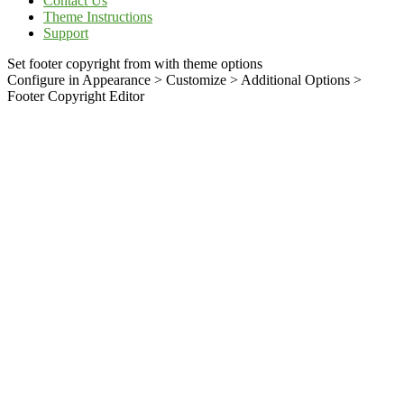
Contact Us
Theme Instructions
Support
Set footer copyright from with theme options
Configure in Appearance > Customize > Additional Options >
Footer Copyright Editor