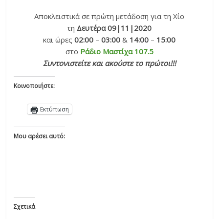
Αποκλειστικά σε πρώτη μετάδοση για τη Χίο
τη
Δευτέρα 09|11|2020
και ώρες
02:00
–
03:00
&
14:00
–
15:00
στο
Ράδιο Μαστίχα 107.5
Συντονιστείτε και ακούστε το πρώτοι!!!
Κοινοποιήστε:
Εκτύπωση
Μου αρέσει αυτό:
Σχετικά