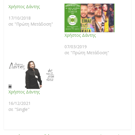
Χρήστος Δάντης
17/10/2018
σε "Πρώτη Μετάδοση"
Χρήστος Δάντης
07/03/2019
σε "Πρώτη Μετάδοση"
Χρήστος Δάντης
16/12/2021
σε "Single"