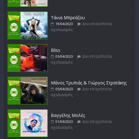
Λουκιανός Κηλαηδόνης
Δεν επιτρέπεται
14/02/2023
σχολιασμός
Τάνια Μπρεάζου
Δεν επιτρέπεται
19/04/2023
σχολιασμός
Bliss
Δεν επιτρέπεται
05/04/2023
σχολιασμός
Μάνος Τρυπιάς & Γιώργος Στρατάκης
Δεν επιτρέπεται
05/04/2023
σχολιασμός
Βαγγέλης Μολές
Δεν επιτρέπεται
01/04/2023
σχολιασμός