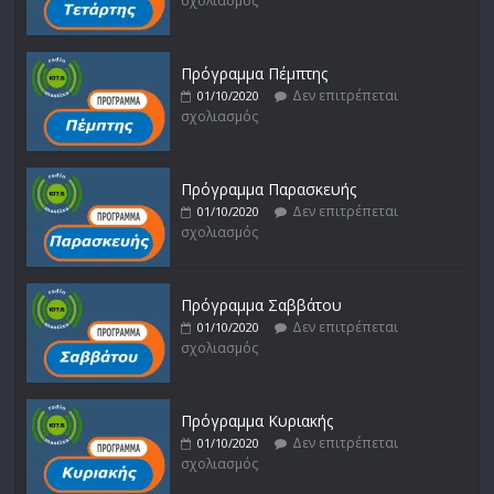
σχολιασμός
Πρόγραμμα Πέμπτης
Δεν επιτρέπεται
01/10/2020
σχολιασμός
Πρόγραμμα Παρασκευής
Δεν επιτρέπεται
01/10/2020
σχολιασμός
Πρόγραμμα Σαββάτου
Δεν επιτρέπεται
01/10/2020
σχολιασμός
Πρόγραμμα Κυριακής
Δεν επιτρέπεται
01/10/2020
σχολιασμός