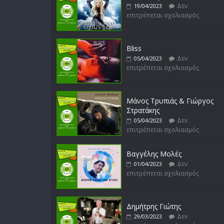
Δεν
19/04/2023
επιτρέπεται σχολιασμός
Bliss
Δεν
05/04/2023
επιτρέπεται σχολιασμός
Μάνος Τρυπιάς & Γιώργος
Στρατάκης
Δεν
05/04/2023
επιτρέπεται σχολιασμός
Βαγγέλης Μολές
Δεν
01/04/2023
επιτρέπεται σχολιασμός
Δημήτρης Γιώτης
Δεν
29/03/2023