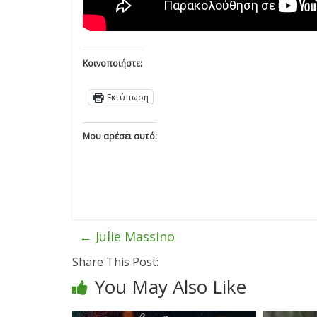
Κοινοποιήστε:
Εκτύπωση
Μου αρέσει αυτό:
←
Julie Massino
Share This Post:
You May Also Like