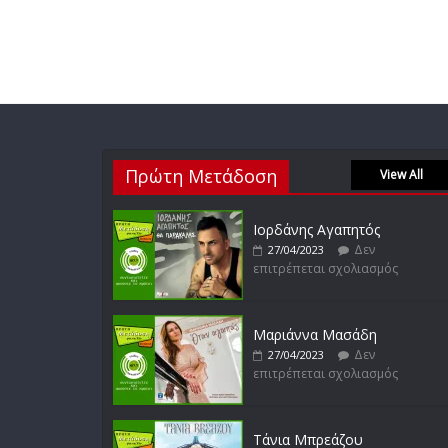
Πρώτη Μετάδοση
View All
Ιορδάνης Αγαπητός
Δεν
27/04/2023
επιτρέπεται σχολιασμός
Μαριάννα Μασάδη
Δεν
27/04/2023
επιτρέπεται σχολιασμός
Τάνια Μπρεάζου