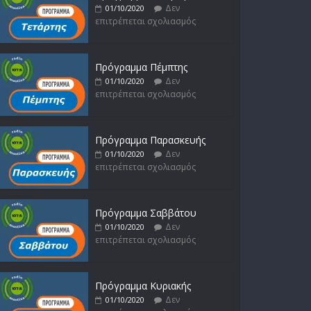
Δεν
01/10/2020
επιτρέπεται σχολιασμός
Πρόγραμμα Πέμπτης
Δεν
01/10/2020
επιτρέπεται σχολιασμός
Πρόγραμμα Παρασκευής
Δεν
01/10/2020
επιτρέπεται σχολιασμός
Πρόγραμμα Σαββάτου
Δεν
01/10/2020
επιτρέπεται σχολιασμός
Πρόγραμμα Κυριακής
Δεν
01/10/2020