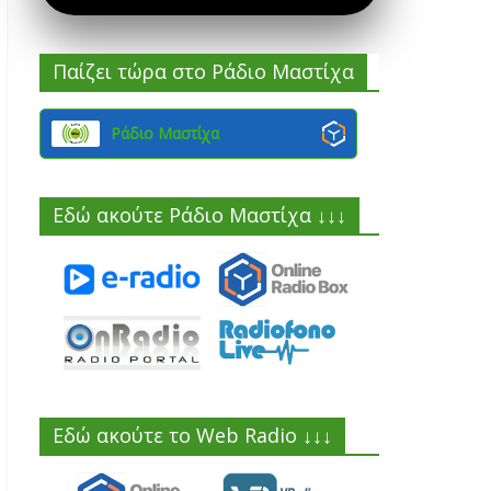
Παίζει τώρα στο Ράδιο Μαστίχα
Ράδιο Μαστίχα
Εδώ ακούτε Ράδιο Μαστίχα ↓↓↓
Εδώ ακούτε το Web Radio ↓↓↓