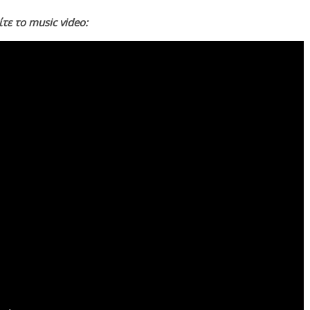
ίτε το music video: