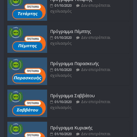
Δεν επιτρέπεται
01/10/2020
σχολιασμός
Πρόγραμμα Πέμπτης
Δεν επιτρέπεται
01/10/2020
σχολιασμός
Πρόγραμμα Παρασκευής
Δεν επιτρέπεται
01/10/2020
σχολιασμός
Πρόγραμμα Σαββάτου
Δεν επιτρέπεται
01/10/2020
σχολιασμός
Πρόγραμμα Κυριακής
Δεν επιτρέπεται
01/10/2020