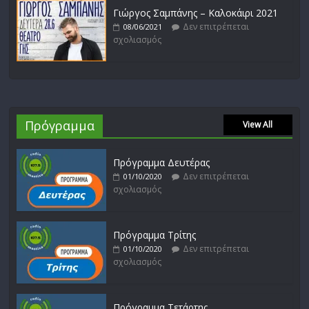
Γιώργος Σαμπάνης – Καλοκάιρι 2021
Δεν επιτρέπεται
08/06/2021
σχολιασμός
Πρόγραμμα
View All
Πρόγραμμα Δευτέρας
Δεν επιτρέπεται
01/10/2020
σχολιασμός
Πρόγραμμα Τρίτης
Δεν επιτρέπεται
01/10/2020
σχολιασμός
Πρόγραμμα Τετάρτης