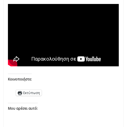
Κοινοποιήστε:
Εκτύπωση
Μου αρέσει αυτό: