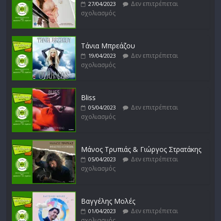
Δεν επιτρέπεται
27/04/2023
σχολιασμός
Μικρές Περιπλανήσεις
Δεν επιτρέπεται
16/02/2023
σχολιασμός
Τάνια Μπρεάζου
Δεν επιτρέπεται
19/04/2023
σχολιασμός
Bliss
Δεν επιτρέπεται
05/04/2023
σχολιασμός
Μάνος Τρυπιάς & Γιώργος Στρατάκης
Δεν επιτρέπεται
05/04/2023
σχολιασμός
Βαγγέλης Μολές
Δεν επιτρέπεται
01/04/2023
σχολιασμός