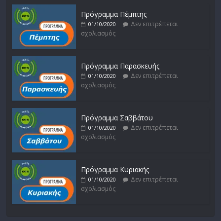
Πρόγραμμα Πέμπτης
Δεν επιτρέπεται
01/10/2020
σχολιασμός
Πρόγραμμα Παρασκευής
Δεν επιτρέπεται
01/10/2020
σχολιασμός
Πρόγραμμα Σαββάτου
Δεν επιτρέπεται
01/10/2020
σχολιασμός
Πρόγραμμα Κυριακής
Δεν επιτρέπεται
01/10/2020
σχολιασμός