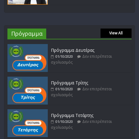
Πρόγραμμα
View All
Πρόγραμμα Δευτέρας
Δεν επιτρέπεται
01/10/2020
σχολιασμός
Πρόγραμμα Τρίτης
Δεν επιτρέπεται
01/10/2020
σχολιασμός
Πρόγραμμα Τετάρτης
Δεν επιτρέπεται
01/10/2020
σχολιασμός