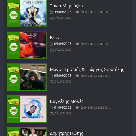
σχολιασμός
Τάνια Μπρεάζου
Δεν επιτρέπεται
19/04/2023
σχολιασμός
Bliss
Δεν επιτρέπεται
05/04/2023
σχολιασμός
Μάνος Τρυπιάς & Γιώργος Στρατάκης
Δεν επιτρέπεται
05/04/2023
σχολιασμός
Βαγγέλης Μολές
Δεν επιτρέπεται
01/04/2023
σχολιασμός
Δημήτρης Γιώτης