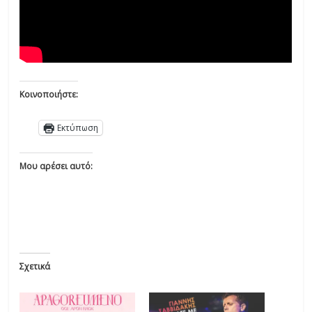
Κοινοποιήστε:
Εκτύπωση
Μου αρέσει αυτό:
Σχετικά