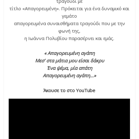
τραγούδι με
τίτλο «Απαγορευμένη». Πρόκειται για ένα δυναμικό και
γεμάτο
απαγορευμένα συναισθήματα τραγούδι που με την
φωνή της,
η Ιωάννα Πολυβίου παρασέρνει και εμάς.
« Απαγορευμένη αγάπη
Μεσ’ στα μάτια μου είσαι δάκρυ
Ένα ψέμα, μία απάτη
Απαγορευμένη αγάπη…»
Άκουσε το στο YouTube