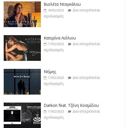
Βιολέτα Νταγκάλου
Δεν επιτρέπεται
18/02/2023
σχολιασμός
Κατερίνα Λιόλιου
Δεν επιτρέπεται
17/02/2023
σχολιασμός
Ντίμης
Δεν επιτρέπεται
17/02/2023
σχολιασμός
Darkon feat. Τζένη Κοσμίδου
Δεν επιτρέπεται
17/02/2023
σχολιασμός