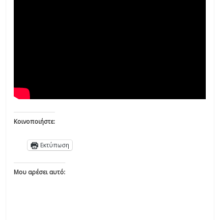
Κοινοποιήστε:
Εκτύπωση
Μου αρέσει αυτό: