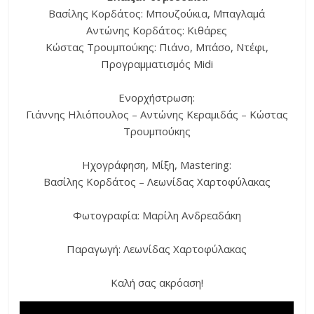
Βασίλης Κορδάτος: Μπουζούκια, Μπαγλαμά
Αντώνης Κορδάτος: Κιθάρες
Κώστας Τρουμπούκης: Πιάνο, Μπάσο, Ντέφι,
Προγραμματισμός Midi
Ενορχήστρωση:
Γιάννης Ηλιόπουλος – Αντώνης Κεραμιδάς – Κώστας
Τρουμπούκης
Ηχογράφηση, Μίξη, Mastering:
Βασίλης Κορδάτος – Λεωνίδας Χαρτοφύλακας
Φωτογραφία: Μαρίλη Ανδρεαδάκη
Παραγωγή: Λεωνίδας Χαρτοφύλακας
Καλή σας ακρόαση!