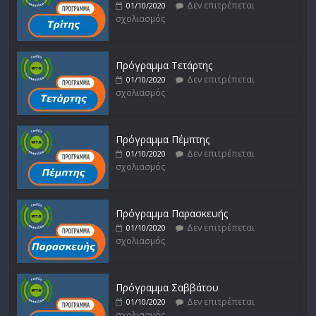
Δεν επιτρέπεται
01/10/2020
σχολιασμός
Πρόγραμμα Τετάρτης
Δεν επιτρέπεται
01/10/2020
σχολιασμός
Πρόγραμμα Πέμπτης
Δεν επιτρέπεται
01/10/2020
σχολιασμός
Πρόγραμμα Παρασκευής
Δεν επιτρέπεται
01/10/2020
σχολιασμός
Πρόγραμμα Σαββάτου
Δεν επιτρέπεται
01/10/2020
σχολιασμός