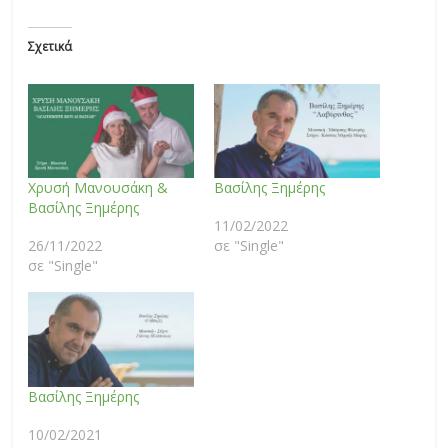
Σχετικά
Χρυσή Μανουσάκη &
Βασίλης Ξημέρης
Βασίλης Ξημέρης
11/02/2022
26/11/2022
σε "Single"
σε "Single"
Βασίλης Ξημέρης
10/02/2021