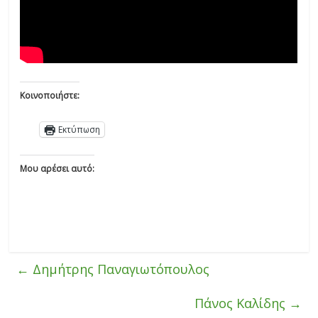
Κοινοποιήστε:
Εκτύπωση
Μου αρέσει αυτό:
←
Δημήτρης Παναγιωτόπουλος
Πάνος Καλίδης
→