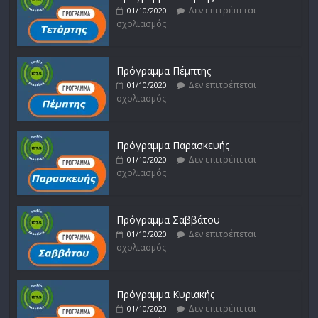
Δεν επιτρέπεται
01/10/2020
σχολιασμός
Πρόγραμμα Πέμπτης
Δεν επιτρέπεται
01/10/2020
σχολιασμός
Πρόγραμμα Παρασκευής
Δεν επιτρέπεται
01/10/2020
σχολιασμός
Πρόγραμμα Σαββάτου
Δεν επιτρέπεται
01/10/2020
σχολιασμός
Πρόγραμμα Κυριακής
Δεν επιτρέπεται
01/10/2020