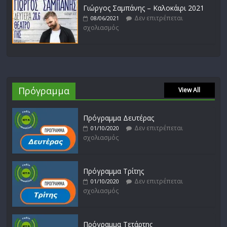
Γιώργος Σαμπάνης – Καλοκάιρι 2021
Δεν επιτρέπεται
08/06/2021
σχολιασμός
Πρόγραμμα
View All
Πρόγραμμα Δευτέρας
Δεν επιτρέπεται
01/10/2020
σχολιασμός
Πρόγραμμα Τρίτης
Δεν επιτρέπεται
01/10/2020
σχολιασμός
Πρόγραμμα Τετάρτης