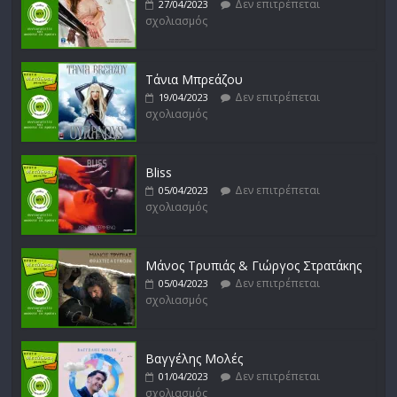
Δεν επιτρέπεται
27/04/2023
σχολιασμός
Μικρές Περιπλανήσεις
Δεν επιτρέπεται
16/02/2023
σχολιασμός
Τάνια Μπρεάζου
Δεν επιτρέπεται
19/04/2023
σχολιασμός
Bliss
Δεν επιτρέπεται
05/04/2023
σχολιασμός
Μάνος Τρυπιάς & Γιώργος Στρατάκης
Δεν επιτρέπεται
05/04/2023
σχολιασμός
Βαγγέλης Μολές
Δεν επιτρέπεται
01/04/2023
σχολιασμός