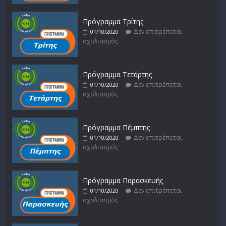
Πρόγραμμα Τρίτης
Δεν επιτρέπεται
01/10/2020
σχολιασμός
Πρόγραμμα Τετάρτης
Δεν επιτρέπεται
01/10/2020
σχολιασμός
Πρόγραμμα Πέμπτης
Δεν επιτρέπεται
01/10/2020
σχολιασμός
Πρόγραμμα Παρασκευής
Δεν επιτρέπεται
01/10/2020
σχολιασμός