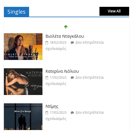
Singles
View All
Βιολέτα Νταγκάλου
Δεν επιτρέπεται
18/02/2023
σχολιασμός
Κατερίνα Λιόλιου
Δεν επιτρέπεται
17/02/2023
σχολιασμός
Ντίμης
Δεν επιτρέπεται
17/02/2023
σχολιασμός