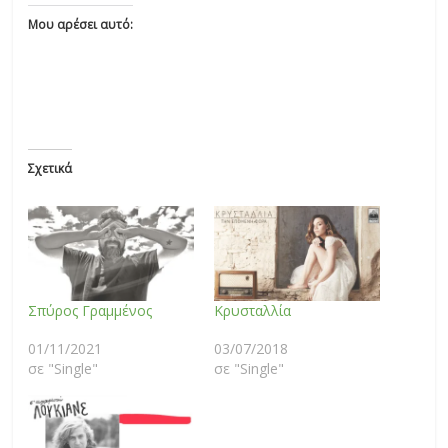
Μου αρέσει αυτό:
Σχετικά
Σπύρος Γραμμένος
Κρυσταλλία
01/11/2021
03/07/2018
σε "Single"
σε "Single"