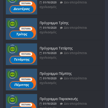
Δεν επιτρέπεται
01/10/2020
σχολιασμός
Πρόγραμμα Τρίτης
Δεν επιτρέπεται
01/10/2020
σχολιασμός
Πρόγραμμα Τετάρτης
Δεν επιτρέπεται
01/10/2020
σχολιασμός
Πρόγραμμα Πέμπτης
Δεν επιτρέπεται
01/10/2020
σχολιασμός
Πρόγραμμα Παρασκευής
Δεν επιτρέπεται
01/10/2020