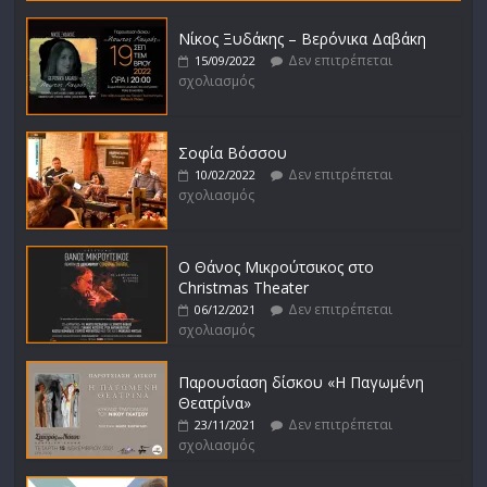
Νίκος Ξυδάκης – Βερόνικα Δαβάκη
Δεν επιτρέπεται
15/09/2022
σχολιασμός
Σοφία Βόσσου
Δεν επιτρέπεται
10/02/2022
σχολιασμός
Ο Θάνος Μικρούτσικος στο
Christmas Theater
Δεν επιτρέπεται
06/12/2021
σχολιασμός
Παρουσίαση δίσκου «Η Παγωμένη
Θεατρίνα»
Δεν επιτρέπεται
23/11/2021
σχολιασμός