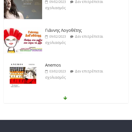
Δεν επιτρέπεται
09/02/2023
σχολιασμός
Γιάννης Λογοθέτης
Δεν επιτρέπεται
09/02/2023
σχολιασμός
Anemos
Δεν επιτρέπεται
03/02/2023
σχολιασμός
Θοδωρής Φέρρης
Δεν επιτρέπεται
30/01/2023
σχολιασμός