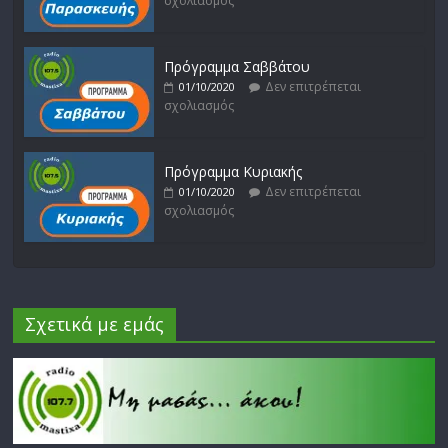
σχολιασμός
Πρόγραμμα Σαββάτου
Δεν επιτρέπεται
01/10/2020
σχολιασμός
Πρόγραμμα Κυριακής
Δεν επιτρέπεται
01/10/2020
σχολιασμός
Σχετικά με εμάς