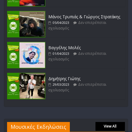
Μάνος Τρυπιάς & Γιώργος Στρατάκης
Δεν επιτρέπεται
05/04/2023
σχολιασμός
Βαγγέλης Μολές
Δεν επιτρέπεται
01/04/2023
σχολιασμός
Δημήτρης Γιώτης
Δεν επιτρέπεται
29/03/2023
σχολιασμός
Μουσικές Εκδηλώσεις
View All