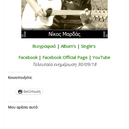
Βιογραφικό
|
Album’s
|
Single’s
Facebook
|
Facebook Official Page
|
YouTube
Τελευταία ενημέρωση 30/09/18
Κοινοποιήστε:
Εκτύπωση
Μου αρέσει αυτό: