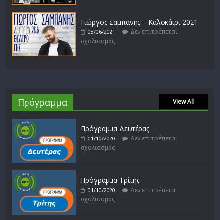
Γιώργος Σαμπάνης – Καλοκάιρι 2021
Δεν επιτρέπεται
08/06/2021
σχολιασμός
Πρόγραμμα
View All
Πρόγραμμα Δευτέρας
Δεν επιτρέπεται
01/10/2020
σχολιασμός
Πρόγραμμα Τρίτης
Δεν επιτρέπεται
01/10/2020
σχολιασμός