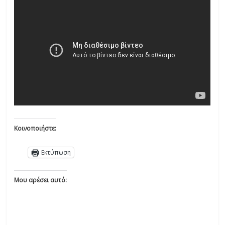
Κοινοποιήστε:
Εκτύπωση
Μου αρέσει αυτό: