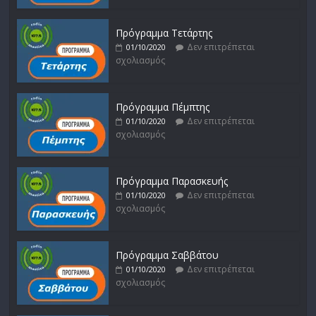
Πρόγραμμα Τετάρτης
Δεν επιτρέπεται
01/10/2020
σχολιασμός
Πρόγραμμα Πέμπτης
Δεν επιτρέπεται
01/10/2020
σχολιασμός
Πρόγραμμα Παρασκευής
Δεν επιτρέπεται
01/10/2020
σχολιασμός
Πρόγραμμα Σαββάτου
Δεν επιτρέπεται
01/10/2020
σχολιασμός