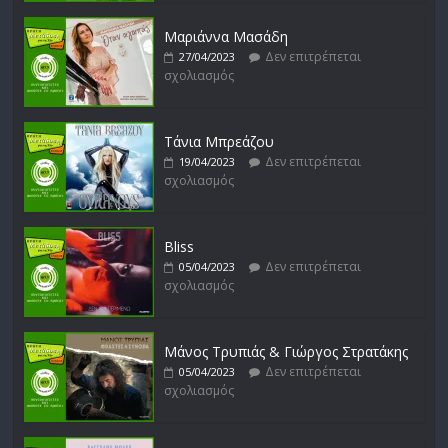
σχολιασμός
Μαριάννα Μασάδη
Δεν επιτρέπεται
27/04/2023
σχολιασμός
Μικρές Περιπλανήσεις
Δεν επιτρέπεται
16/02/2023
σχολιασμός
Τάνια Μπρεάζου
Δεν επιτρέπεται
19/04/2023
σχολιασμός
Bliss
Δεν επιτρέπεται
05/04/2023
σχολιασμός
Μάνος Τρυπιάς & Γιώργος Στρατάκης
Δεν επιτρέπεται
05/04/2023
σχολιασμός