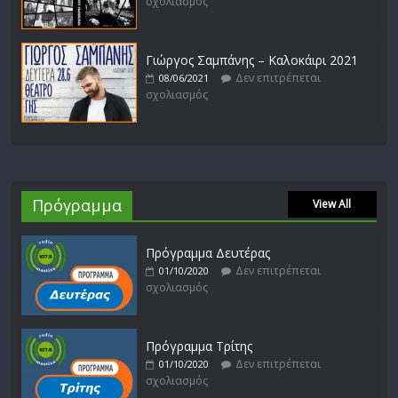
σχολιασμός
Γιώργος Σαμπάνης – Καλοκάιρι 2021
Δεν επιτρέπεται
08/06/2021
σχολιασμός
Πρόγραμμα
View All
Πρόγραμμα Δευτέρας
Δεν επιτρέπεται
01/10/2020
σχολιασμός
Πρόγραμμα Τρίτης
Δεν επιτρέπεται
01/10/2020
σχολιασμός